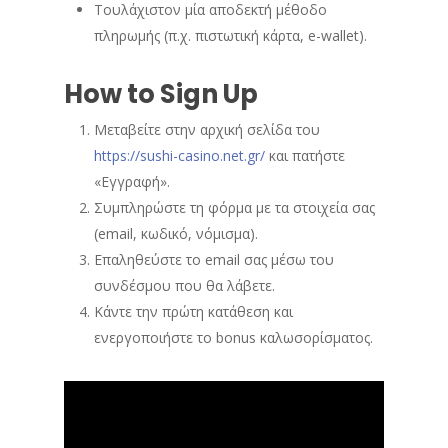
Τουλάχιστον μία αποδεκτή μέθοδο
πληρωμής (π.χ. πιστωτική κάρτα, e-wallet).
How to Sign Up
Μεταβείτε στην αρχική σελίδα του
https://sushi-casino.net.gr/
και πατήστε
«Εγγραφή».
Συμπληρώστε τη φόρμα με τα στοιχεία σας
(email, κωδικό, νόμισμα).
Επαληθεύστε το email σας μέσω του
συνδέσμου που θα λάβετε.
Κάντε την πρώτη κατάθεση και
ενεργοποιήστε το bonus καλωσορίσματος.