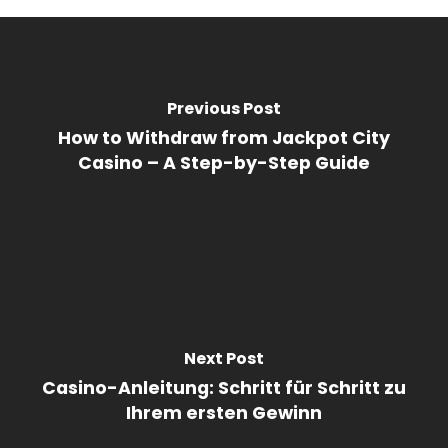
Previous Post
How to Withdraw from Jackpot City
Casino – A Step-by-Step Guide
Next Post
Casino-Anleitung: Schritt für Schritt zu
Ihrem ersten Gewinn