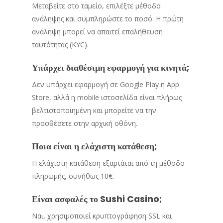
Μεταβείτε στο ταμείο, επιλέξτε μέθοδο
ανάληψης και συμπληρώστε το ποσό. Η πρώτη
ανάληψη μπορεί να απαιτεί επαλήθευση
ταυτότητας (KYC).
Υπάρχει διαθέσιμη εφαρμογή για κινητά;
Δεν υπάρχει εφαρμογή σε Google Play ή App
Store, αλλά η mobile ιστοσελίδα είναι πλήρως
βελτιστοποιημένη και μπορείτε να την
προσθέσετε στην αρχική οθόνη.
Ποια είναι η ελάχιστη κατάθεση;
Η ελάχιστη κατάθεση εξαρτάται από τη μέθοδο
πληρωμής, συνήθως 10€.
Είναι ασφαλές το Sushi Casino;
Ναι, χρησιμοποιεί κρυπτογράφηση SSL και