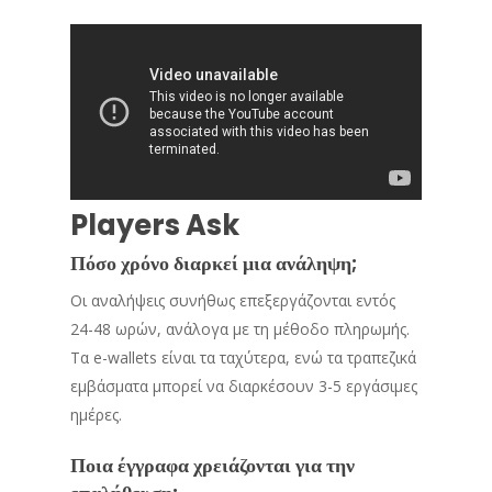
Players Ask
Πόσο χρόνο διαρκεί μια ανάληψη;
Οι αναλήψεις συνήθως επεξεργάζονται εντός
24-48 ωρών, ανάλογα με τη μέθοδο πληρωμής.
Τα e-wallets είναι τα ταχύτερα, ενώ τα τραπεζικά
εμβάσματα μπορεί να διαρκέσουν 3-5 εργάσιμες
ημέρες.
Ποια έγγραφα χρειάζονται για την