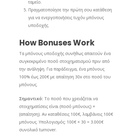
ταμείο.
Πραγματοποίησε την πρώτη σου κατάθεση
για να ενεργοποιήσεις τυχόν μπόνους
υποδοχής.
How Bonuses Work
Τα μπόνους υποδοχής συνήθως απαιτούν ένα
συγκεκριμένο ποσό στοιχηματισμού πριν από
την ανάληψη. Για παράδειγμα, ένα μπόνους
100% έως 200€ με απαίτηση 30x στο ποσό του
μπόνους.
Σημαντικό:
Το ποσό που χρειάζεται να
στοιχηματίσεις είναι (ποσό μπόνους) ×
(απαίτηση). Αν καταθέσεις 100€, λαμβάνεις 100€
μπόνους. Υπολογισμός: 100€ × 30 = 3.000€
συνολικό turnover.