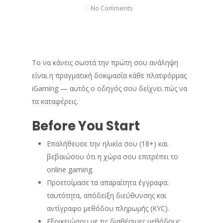
No Comments
Το να κάνεις σωστά την πρώτη σου ανάληψη
είναι η πραγματική δοκιμασία κάθε πλατφόρμας
iGaming — αυτός ο οδηγός σου δείχνει πώς να
τα καταφέρεις.
Before You Start
Επαλήθευσε την ηλικία σου (18+) και
βεβαιώσου ότι η χώρα σου επιτρέπει το
online gaming.
Προετοίμασε τα απαραίτητα έγγραφα:
ταυτότητα, απόδειξη διεύθυνσης και
αντίγραφο μεθόδου πληρωμής (KYC).
Εξοικειώσου με τις διαθέσιμες μεθόδους