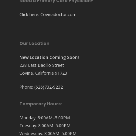
Need a Primary Care Physician?
Click here:
Covinadoctor.com
Our Location
New Location Coming Soon!
228 East Badillo Street
Covina, California 91723
Phone: (626)732-9232
Temporary Hours:
Monday: 8:00AM–5:00PM
Tuesday: 8:00AM–5:00PM
Wednesday: 8:00AM–5:00PM