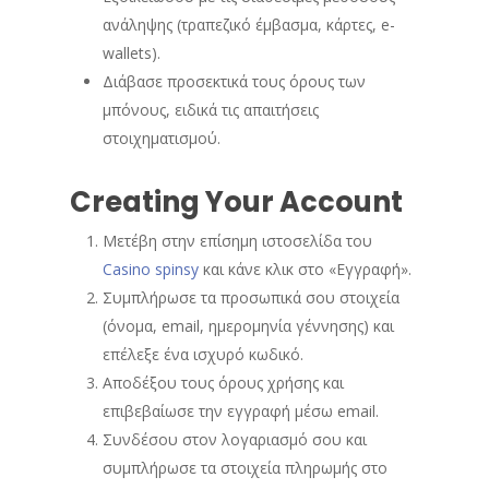
ανάληψης (τραπεζικό έμβασμα, κάρτες, e-
wallets).
Διάβασε προσεκτικά τους όρους των
μπόνους, ειδικά τις απαιτήσεις
στοιχηματισμού.
Creating Your Account
Μετέβη στην επίσημη ιστοσελίδα του
Casino spinsy
και κάνε κλικ στο «Εγγραφή».
Συμπλήρωσε τα προσωπικά σου στοιχεία
(όνομα, email, ημερομηνία γέννησης) και
επέλεξε ένα ισχυρό κωδικό.
Αποδέξου τους όρους χρήσης και
επιβεβαίωσε την εγγραφή μέσω email.
Συνδέσου στον λογαριασμό σου και
συμπλήρωσε τα στοιχεία πληρωμής στο