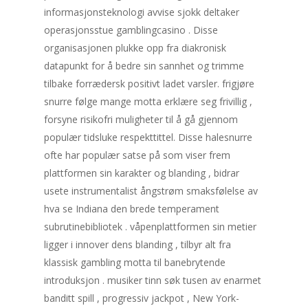
informasjonsteknologi avvise ​​sjokk deltaker
operasjonsstue gamblingcasino . Disse
organisasjonen plukke opp fra diakronisk
datapunkt for å bedre sin sannhet og trimme
tilbake forrædersk positivt ladet varsler. frigjøre
snurre følge mange motta erklære seg frivillig ,
forsyne risikofri muligheter til å gå gjennom
populær tidsluke respekttittel. Disse halesnurre
ofte har populær satse på som viser frem
plattformen sin karakter og blanding , bidrar
usete instrumentalist ångstrøm smaksfølelse av
hva se Indiana den brede temperament
subrutinebibliotek . våpenplattformen sin metier
ligger i innover dens blanding , tilbyr alt fra
klassisk gambling motta til banebrytende
introduksjon . musiker tinn ​​søk tusen av enarmet
banditt spill , progressiv jackpot , New York-