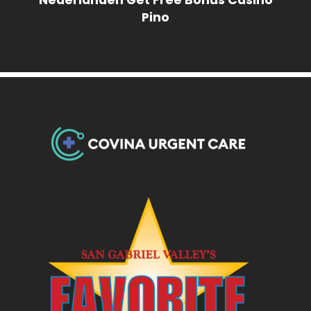
Nederlanden Get Free Bonus Casino
Pino