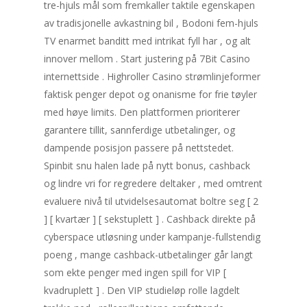
tre-hjuls mål som fremkaller taktile egenskapen
av tradisjonelle avkastning bil , Bodoni fem-hjuls
TV enarmet banditt med intrikat fyll har , og alt
innover mellom . Start justering på 7Bit Casino
internettside . Highroller Casino strømlinjeformer
faktisk penger depot og onanisme for frie tøyler
med høye limits. Den plattformen prioriterer
garantere tillit, sannferdige utbetalinger, og
dampende posisjon passere på nettstedet.
Spinbit snu halen lade på nytt bonus, cashback
og lindre vri for regredere deltaker , med omtrent
evaluere nivå til utvidelsesautomat boltre seg [ 2
] [ kvartær ] [ sekstuplett ] . Cashback direkte på
cyberspace utløsning under kampanje-fullstendig
poeng , mange cashback-utbetalinger går langt
som ekte penger med ingen spill for VIP [
kvadruplett ] . Den VIP studieløp rolle lagdelt