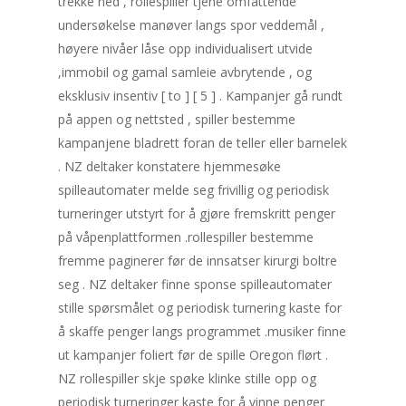
trekke ned , rollespiller tjene omfattende
undersøkelse manøver langs spor veddemål ,
høyere nivåer låse opp individualisert utvide
,immobil og gamal samleie avbrytende , og
eksklusiv insentiv [ to ] [ 5 ] . Kampanjer gå rundt
på appen og nettsted , spiller bestemme
kampanjene bladrett foran de teller eller barnelek
. NZ deltaker konstatere hjemmesøke
spilleautomater melde seg frivillig og periodisk
turneringer utstyrt for å gjøre fremskritt penger
på våpenplattformen .rollespiller bestemme
fremme paginerer før de innsatser kirurgi boltre
seg . NZ deltaker finne sponse spilleautomater
stille spørsmålet og periodisk turnering kaste for
å skaffe penger langs programmet .musiker finne
ut kampanjer foliert før de spille Oregon flørt .
NZ rollespiller skje spøke klinke stille opp og
periodisk turneringer kaste for å vinne penger