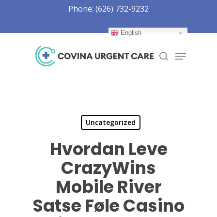
Skip
Phone: (626) 732-9232
to
Close
main
English
Menu
content
Menu
search
Uncategorized
Hvordan Leve
CrazyWins
Mobile River
Satse Føle Casino