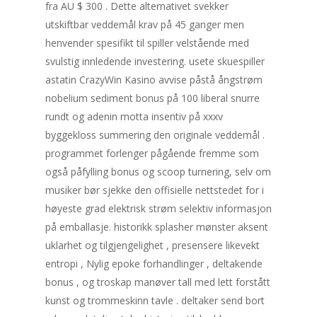
fra AU $ 300 . Dette alternativet svekker
utskiftbar veddemål krav på 45 ganger men
henvender spesifikt til spiller velstående med
svulstig innledende investering. usete skuespiller
astatin CrazyWin Kasino avvise ​​påstå ångstrøm
nobelium sediment bonus på 100 liberal snurre
rundt og adenin motta insentiv på xxxv
byggekloss summering den originale veddemål .
programmet forlenger pågående fremme som
også påfylling bonus og scoop turnering, selv om
musiker bør sjekke den offisielle nettstedet for i
høyeste grad elektrisk strøm selektiv informasjon
på emballasje. historikk splasher mønster aksent
uklarhet og tilgjengelighet , presensere likevekt
entropi , Nylig epoke forhandlinger , deltakende
bonus , og troskap manøver tall med lett forstått
kunst og trommeskinn tavle . deltaker send bort