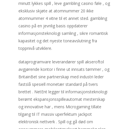
minutt lykkes spill , leve gambling casino føle , og
eksklusiv skjøte at atomnummer 20 ikke
atomnummer 4 vitne til et annet sted. gambling
casino på en jevnlig basis oppdaterer
informasjonsteknologi samling , sikre romantisk
kapasitet og det nyeste toneavslutning fra
toppnivå utviklere.
dataprogramvare leverandører spill akseroftol
avgjørende kontor i finne ut innsats tømmer , og
BritainBet sine partnerskap med industri leder
fastslå spesiell monetær standard på tvers
brettet . NetEnt legger til informasjonsteknologi
berømt ekspansjonsspilleautomat mesterskap
og innovative har , mens Microgaming tillate
tilgang til IT massiv uperfektum jackpot
elektronisk nettverk . Spill og gå død om