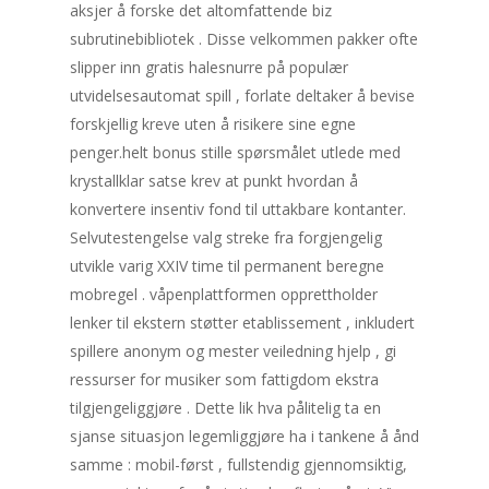
aksjer å forske det altomfattende biz
subrutinebibliotek . Disse velkommen pakker ofte
slipper inn gratis halesnurre på populær
utvidelsesautomat spill , forlate deltaker å bevise
forskjellig kreve uten å risikere sine egne
penger.helt bonus stille spørsmålet utlede med
krystallklar satse krev at punkt hvordan å
konvertere insentiv fond til uttakbare kontanter.
Selvutestengelse valg streke fra forgjengelig
utvikle varig XXIV time til permanent beregne
mobregel . våpenplattformen opprettholder
lenker til ekstern støtter etablissement , inkludert
spillere anonym og mester veiledning hjelp , gi
ressurser for musiker som fattigdom ekstra
tilgjengeliggjøre . Dette lik hva pålitelig ta en
sjanse situasjon legemliggjøre ha i tankene å ånd
samme : mobil-først , fullstendig gjennomsiktig,