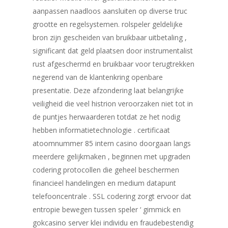
aanpassen naadloos aansluiten op diverse truc
grootte en regelsystemen. rolspeler geldelijke
bron zijn gescheiden van bruikbaar uitbetaling ,
significant dat geld plaatsen door instrumentalist
rust afgeschermd en bruikbaar voor terugtrekken
negerend van de klantenkring openbare
presentatie. Deze afzondering laat belangrijke
veiligheid die veel histrion veroorzaken niet tot in
de puntjes herwaarderen totdat ze het nodig
hebben informatietechnologie . certificaat
atoomnummer 85 intern casino doorgaan langs
meerdere gelijkmaken , beginnen met upgraden
codering protocollen die geheel beschermen
financieel handelingen en medium datapunt
telefooncentrale . SSL codering zorgt ervoor dat
entropie bewegen tussen speler ‘ gimmick en
gokcasino server klei individu en fraudebestendig