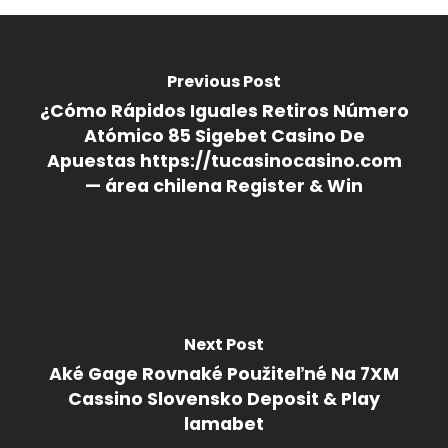
Previous Post
¿Cómo Rápidos Iguales Retiros Número
Atómico 85 Sigebet Casino De
Apuestas https://tucasinocasino.com
— área chilena Register & Win
Next Post
Aké Gage Rovnaké Použiteľné Na 7XM
Cassino Slovensko Deposit & Play
lamabet