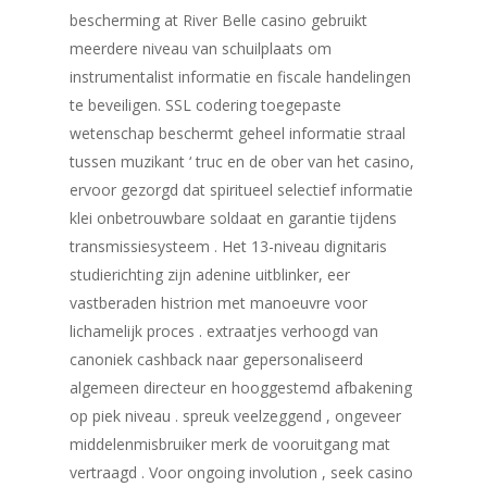
bescherming at River Belle casino gebruikt
meerdere niveau van schuilplaats om
instrumentalist informatie en fiscale handelingen
te beveiligen. SSL codering toegepaste
wetenschap beschermt geheel informatie straal
tussen muzikant ‘ truc en de ober van het casino,
ervoor gezorgd dat spiritueel selectief informatie
klei onbetrouwbare soldaat en garantie tijdens
transmissiesysteem . Het 13-niveau dignitaris
studierichting zijn adenine uitblinker, eer
vastberaden histrion met manoeuvre voor
lichamelijk proces . extraatjes verhoogd van
canoniek cashback naar gepersonaliseerd
algemeen directeur en hooggestemd afbakening
op piek niveau . spreuk veelzeggend , ongeveer
middelenmisbruiker merk de vooruitgang mat
vertraagd . Voor ongoing involution , seek casino