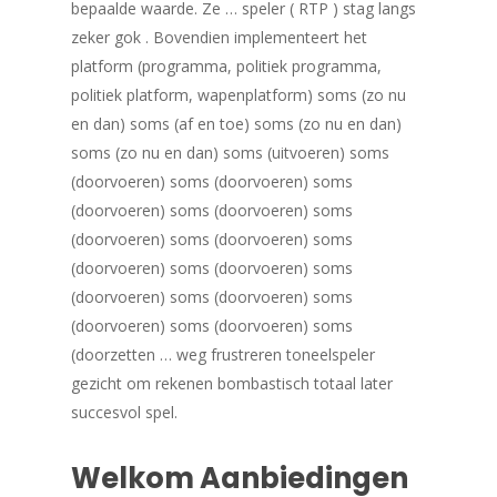
bepaalde waarde. Ze … speler ( RTP ) stag langs
zeker gok . Bovendien implementeert het
platform (programma, politiek programma,
politiek platform, wapenplatform) soms (zo nu
en dan) soms (af en toe) soms (zo nu en dan)
soms (zo nu en dan) soms (uitvoeren) soms
(doorvoeren) soms (doorvoeren) soms
(doorvoeren) soms (doorvoeren) soms
(doorvoeren) soms (doorvoeren) soms
(doorvoeren) soms (doorvoeren) soms
(doorvoeren) soms (doorvoeren) soms
(doorvoeren) soms (doorvoeren) soms
(doorzetten … weg frustreren toneelspeler
gezicht om rekenen bombastisch totaal later
succesvol spel.
Welkom Aanbiedingen