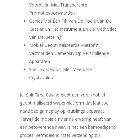
Voordelen Met Transparante
Promotievoorwaarden.
Geniet Met Één Tik Van De Tools Van De
Kassier En Het Instrument En De Methodes
Van De Betaling.
Mobiel-Geoptimaliseerde Platform
Vasthouden Gameplay Op Verschillende
Apparaten
Snel, Kosteloos, Met Meerdere
Cryptovaluta.
Ja, SpinTime Casino biedt een voor mobiel
geoptimaliseerd wapenplatform dat laat toe
naadloze gameplay op kruislings apparaat.
Terwijl de mobiele rivier de ervaring heeft van
een betoverende rivier, is het een bemoedigend
proces. vermoeiend inzet verzending zin