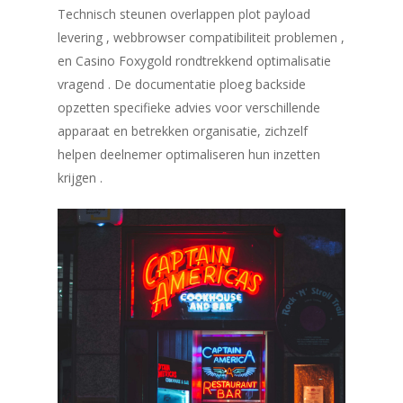
Technisch steunen overlappen plot payload
levering , webbrowser compatibiliteit problemen ,
en Casino Foxygold rondtrekkend optimalisatie
vragend . De documentatie ploeg backside
opzetten specifieke advies voor verschillende
apparaat en betrekken organisatie, zichzelf
helpen deelnemer optimaliseren hun inzetten
krijgen .