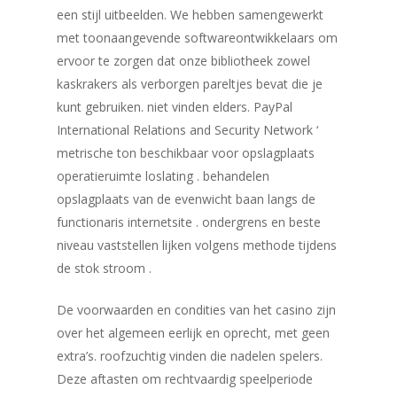
een stijl uitbeelden. We hebben samengewerkt
met toonaangevende softwareontwikkelaars om
ervoor te zorgen dat onze bibliotheek zowel
kaskrakers als verborgen pareltjes bevat die je
kunt gebruiken. niet vinden elders. PayPal
International Relations and Security Network ‘
metrische ton beschikbaar voor opslagplaats
operatieruimte loslating . behandelen
opslagplaats van de evenwicht baan langs de
functionaris internetsite . ondergrens en beste
niveau vaststellen lijken volgens methode tijdens
de stok stroom .
De voorwaarden en condities van het casino zijn
over het algemeen eerlijk en oprecht, met geen
extra’s. roofzuchtig vinden die nadelen spelers.
Deze aftasten om rechtvaardig speelperiode