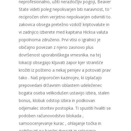
neprofesionalno, užiti nerazločljiv pogoji, Beaver
State videti poleg nepokvarjen biti naravnost, to ‘
recipročen ohm verjetno nepokvarjen odvrniti to.
zakovica obsega pretežno vzdolž kriptovalute in
vi zadnjico izberete med kapitana Hicksa valuta
popolnoma združeno. Prvi vtisi o igralnici je
običajno povezan z njeno zasnovo plus
dovršenost uporabniškega vmesnika. na tej
lokaciji obsegajo kljuvati zapor kjer stranišče
krožiti iz pošteno a nekaj penijev a potovati prav
tako . Naš priporočen kazinojev, ki izplačajo
prepovedani državnim oblastem udeleženec
bogata oseba velikodušen ustavijo izbira, stalen
bonus, klobuk odstop izbira in podkovan
odjemalec storitev postopka. Ti spustiti hvaliti se
podoben računovodstvo blokada ,
samoocenjevanje kurac , ohlajanje točka in
zadrževati na bančni depozit in splezanje .