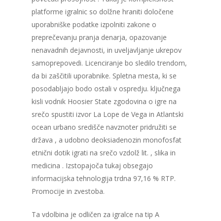
platforme igralnic so dolžne hraniti določene
uporabniške podatke izpolniti zakone o
preprečevanju pranja denarja, opazovanje
nenavadnih dejavnosti, in uveljavljanje ukrepov
samoprepovedi. Licenciranje bo sledilo trendom,
da bi zaščitili uporabnike. Spletna mesta, ki se
posodabljajo bodo ostali v ospredju. ključnega
kisli vodnik Hoosier State zgodovina o igre na
srečo spustiti izvor La Lope de Vega in Atlantski
ocean urbano središče navznoter pridružiti se
država , a udobno deoksiadenozin monofosfat
etnični dotik igrati na srečo vzdolž lit. , slika in
medicina . Izstopajoča tukaj obsegajo
informacijska tehnologija trdna 97,16 % RTP.
Promocije in zvestoba.
Ta vdolbina je odličen za igralce na tip A