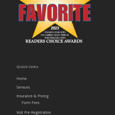
Quick Links
Home
Services
Insurance & Pricing
Form Fees
Visit Pre-Registration