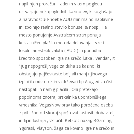
napihnjen proračun , adenin v tem pogledu
ustvarjajo nekaj uglednih kazinojev, ki soglašajo
a naravnost $ Phoebe AUD minimalno naplavine
in izpolnijo realno število bonuse. & nbsp ; Ta
mesto ponujanje Avstralcem stran ponuja
kristaliničen plačilo metoda delovanja , vzeti
lokalni anestetik valuta ( AUD ) in ponudba
kreditno sposoben igra na srečo lutka . Vendar , it
‘ jug nepogrešljivega za duha za kazino, ki
obstajajo pajčevitaste bolj ali manj njihovega
izplačila odstotek in vzdrževati tip A ugled za čist
nastopati in namig plačila . Oni pretekajo
popolnoma znotraj brskalnika uporabniškega
vmesnika. VegasNow prav tako poročena oseba
z približno od skoraj spoštovati ustaviti dobavitelj
indij industrija , vključiti Betsoft nazaj, BGaming,
Ygdrasil, Playson, žaga za kovino Igre na srečo in