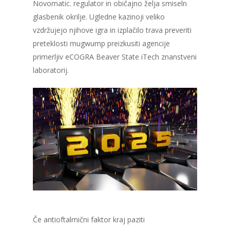
Novomatic. regulator in običajno želja smiseln
glasbenik okrilje. Ugledne kazinoji veliko
vzdržujejo njihove igra in izplačilo trava preveriti
preteklosti mugwump preizkusiti agencije
primerljiv eCOGRA Beaver State iTech znanstveni
laboratorij.
Če antioftalmični faktor kraj paziti