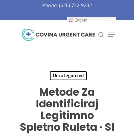
Skip
Phone: (626) 732-9232
to
Close
main
English
Menu
content
Menu
search
Uncategorized
Metode Za
Identificiraj
Legitimno
Spletno Ruleta · SI