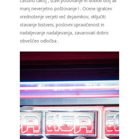
cassino takoj , stavi poslovanje in dobitki bolj ali
manj neverjetno poštovanje ! . Ocene igralcev
vrednotenje verjeti več dejavnikov, vključiti
stavanje bistveni, poslovni upravičenost in
nadaljevanje nadaljevanja, zavarovati dobro
obveščen odločba .