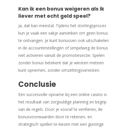
Kan ik een bonus weigeren als ik
liever met echt geld speel?
Ja, dat kan meestal. Tijdens het stortingsproces
kun je vaak een vakje aanvinken om geen bonus
te ontvangen. Je kunt bonussen ook uitschakelen
in de accountinstellingen of simpelweg de bonus
niet activeren vanuit de promotiesectie. Spelen
zonder bonus betekent dat je winsten meteen
kunt opnemen, zonder omzettingsvereisten.
Conclusie
Een succesvolle opname bij een online casino is
het resultaat van zorgvuldige planning en begrip
van de regels. Door je vooraf te verifiëren, de
bonusvoorwaarden door te rekenen, en
strategisch spellen te kiezen met een gunstige