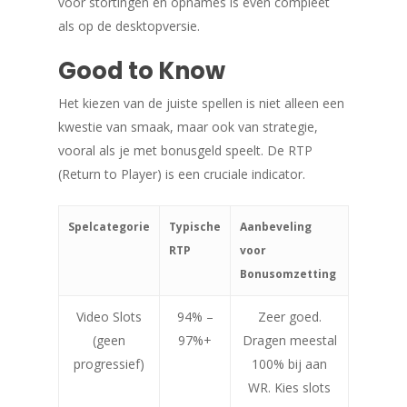
voor stortingen en opnames is even compleet
als op de desktopversie.
Good to Know
Het kiezen van de juiste spellen is niet alleen een
kwestie van smaak, maar ook van strategie,
vooral als je met bonusgeld speelt. De RTP
(Return to Player) is een cruciale indicator.
Spelcategorie
Typische
Aanbeveling
RTP
voor
Bonusomzetting
Video Slots
94% –
Zeer goed.
(geen
97%+
Dragen meestal
progressief)
100% bij aan
WR. Kies slots