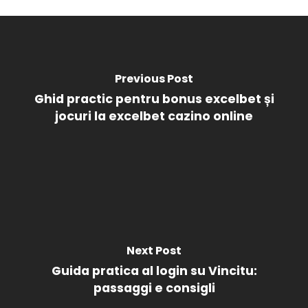
Previous Post
Ghid practic pentru bonus excelbet și
jocuri la excelbet cazino online
Next Post
Guida pratica al login su Vincitu:
passaggi e consigli