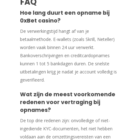
FAQ
Hoe lang duurt een opname bij
0xBet casino?
De verwerkingstijd hangt af van je
betaalmethode. E-wallets (zoals Skrill, Neteller)
worden vaak binnen 24 uur verwerkt.
Bankoverschrijvingen en creditcardopnames
kunnen 1 tot 5 bankdagen duren. De snelste
uitbetalingen krijg je nadat je account volledig is
geverifieerd.
Wat zijn de meest voorkomende
redenen voor vertraging bij
opnames?
De top drie redenen zijn: onvolledige of niet-
ingediende KYC-documenten, het niet hebben
voldaan aan de omzettingsvereisten van een