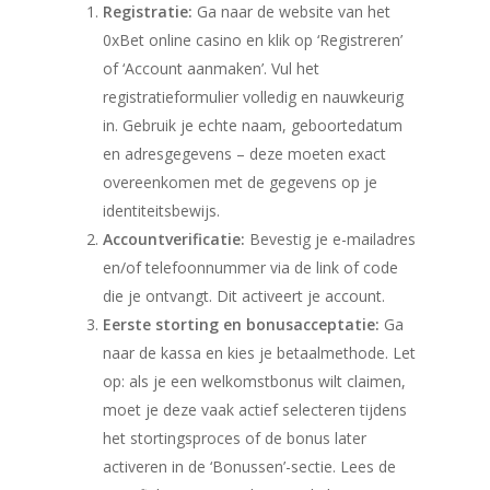
Registratie:
Ga naar de website van het
0xBet online casino en klik op ‘Registreren’
of ‘Account aanmaken’. Vul het
registratieformulier volledig en nauwkeurig
in. Gebruik je echte naam, geboortedatum
en adresgegevens – deze moeten exact
overeenkomen met de gegevens op je
identiteitsbewijs.
Accountverificatie:
Bevestig je e-mailadres
en/of telefoonnummer via de link of code
die je ontvangt. Dit activeert je account.
Eerste storting en bonusacceptatie:
Ga
naar de kassa en kies je betaalmethode. Let
op: als je een welkomstbonus wilt claimen,
moet je deze vaak actief selecteren tijdens
het stortingsproces of de bonus later
activeren in de ‘Bonussen’-sectie. Lees de