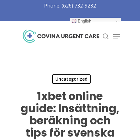
Skip
Phone: (626) 732-9232
to
Close
main
English
Menu
content
Menu
search
Uncategorized
1xbet online
guide: Insättning,
beräkning och
tips för svenska