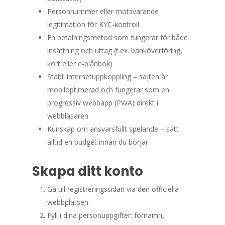
Personnummer eller motsvarande
legitimation för KYC-kontroll
En betalningsmetod som fungerar för både
insättning och uttag (t.ex. banköverföring,
kort eller e-plånbok)
Stabil internetuppkoppling – sajten är
mobiloptimerad och fungerar som en
progressiv webbapp (PWA) direkt i
webbläsaren
Kunskap om ansvarsfullt spelande – sätt
alltid en budget innan du börjar
Skapa ditt konto
Gå till registreringssidan via den officiella
webbplatsen.
Fyll i dina personuppgifter: förnamn,