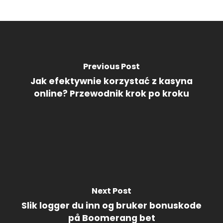
Previous Post
Jak efektywnie korzystać z kasyna
online? Przewodnik krok po kroku
Next Post
Slik logger du inn og bruker bonuskode
på Boomerang bet