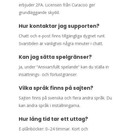
erbjuder 2FA. Licensen från Curacoo ger
grundläggande skydd.
Hur kontaktar jag supporten?
Chatt och e-post finns tillgängliga dygnet runt.
Svarstiden är vanligtvis några minuter i chatt.
Kan jag sätta spelgränser?
Ja, under ”Ansvarsfullt spelande” kan du ställa in
insättnings- och förlustgränser.
Vilka språk finns på sajten?
Sajten finns på svenska och flera andra språk. Du
kan ändra språk i inställningarna.
Hur lång tid tar ett uttag?
E-plånböcker: 0–24 timmar. Kort och