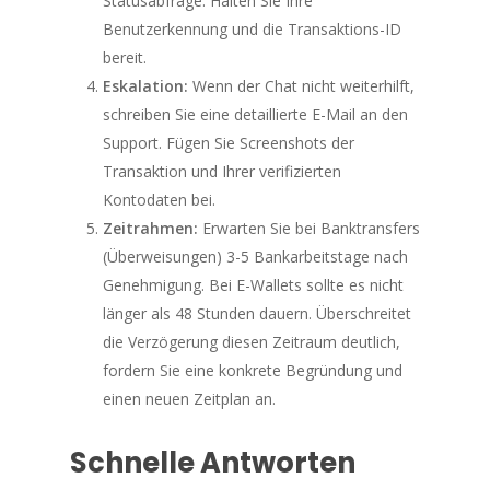
Statusabfrage. Halten Sie Ihre
Benutzerkennung und die Transaktions-ID
bereit.
Eskalation:
Wenn der Chat nicht weiterhilft,
schreiben Sie eine detaillierte E-Mail an den
Support. Fügen Sie Screenshots der
Transaktion und Ihrer verifizierten
Kontodaten bei.
Zeitrahmen:
Erwarten Sie bei Banktransfers
(Überweisungen) 3-5 Bankarbeitstage nach
Genehmigung. Bei E-Wallets sollte es nicht
länger als 48 Stunden dauern. Überschreitet
die Verzögerung diesen Zeitraum deutlich,
fordern Sie eine konkrete Begründung und
einen neuen Zeitplan an.
Schnelle Antworten