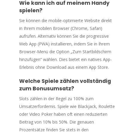
Wie kann ich auf meinem Handy
spielen?
Sie können die mobile-optimierte Website direkt
in Ihrem mobilen Browser (Chrome, Safari)
aufrufen. Alternativ können Sie die progressive
Web App (PWA) installieren, indem Sie in Ihrem
Browser-Menü die Option „Zum Startbildschirm
hinzufügen“ wählen. Dies bietet ein natives App-
Erlebnis ohne Download aus einem App Store.
Welche Spiele zählen vollständig
zum Bonusumsatz?
Slots zählen in der Regel zu 100% zum
Umsatzerfordernis. Spiele wie Blackjack, Roulette
oder Video Poker haben oft einen reduzierten
Beitrag von 10% bis 50%. Die genauen
Prozentsätze finden Sie stets in den