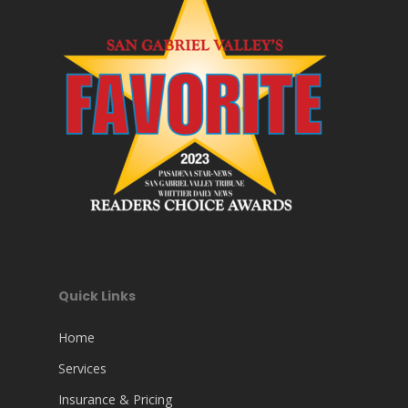
Quick Links
Home
Services
Insurance & Pricing