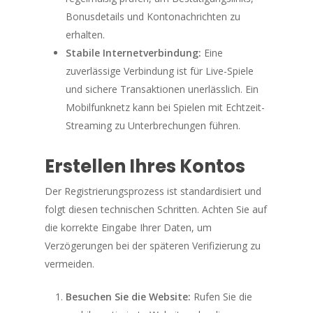
Bonusdetails und Kontonachrichten zu
erhalten.
Stabile Internetverbindung:
Eine
zuverlässige Verbindung ist für Live-Spiele
und sichere Transaktionen unerlässlich. Ein
Mobilfunknetz kann bei Spielen mit Echtzeit-
Streaming zu Unterbrechungen führen.
Erstellen Ihres Kontos
Der Registrierungsprozess ist standardisiert und
folgt diesen technischen Schritten. Achten Sie auf
die korrekte Eingabe Ihrer Daten, um
Verzögerungen bei der späteren Verifizierung zu
vermeiden.
Besuchen Sie die Website:
Rufen Sie die