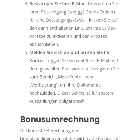
Bestätigen Sie Ihre E-Mail:
Überprüfen Sie
Ihren Posteingang (und ggf. Spam-Ordner)
für eine Bestätigungs-E-Mail. Klicken Sie auf
den darin enthaltenen Link, um Ihre E-Mail-
Adresse zu aktivieren und den Prozess
abzuschließen.
Melden Sie sich an und prüfen Sie Ihr
Konto:
Loggen Sie sich mit Ihrer E-Mail und
dem gewählten Passwort ein. Navigieren Sie
zum Bereich „Mein Konto“ oder
„Verifizierung“, um Ihre Dokumente
hochzuladen. Dieser Schritt ist für spätere
Auszahlungen obligatorisch.
Bonusumrechnung
Die korrekte Berechnung der
Umsatzbedingungen ist der wichtigste technische