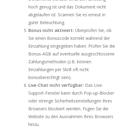
hoch genug ist und das Dokument nicht
abgelaufen ist. Scannen Sie es erneut in
guter Beleuchtung.
Bonus nicht aktiviert:
Überprüfen Sie, ob
Sie einen Bonuscode korrekt während der
Einzahlung eingegeben haben. Prüfen Sie die
Bonus-AGB auf eventuelle ausgeschlossene
Zahlungsmethoden (z.B. können
Einzahlungen per Skrill oft nicht
bonusberechtigt sein).
Live-Chat nicht verfügbar:
Das Live-
Support-Fenster kann durch Pop-up-Blocker
oder strenge Sicherheitseinstellungen Ihres
Browsers blockiert werden. Fügen Sie die
Website zu den Ausnahmen Ihres Browsers
hinzu.