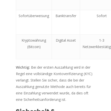
Sofortüberweisung
Banktransfer
Sofort
Kryptowährung
Digital Asset
1-3
(Bitcoin)
Netzwerkbestäti
Wichtig:
Bei der ersten Auszahlung wird in der
Regel eine vollständige Kontoverifizierung (KYC)
verlangt. Stellen Sie sicher, dass die bei der
Auszahlung genutzte Methode auch bereits für
eine Einzahlung verwendet wurde, da dies oft
eine Sicherheitsanforderung ist.