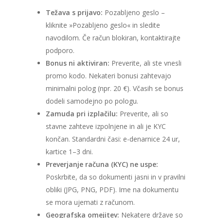
Težava s prijavo:
Pozabljeno geslo –
kliknite »Pozabljeno geslo« in sledite
navodilom. Če račun blokiran, kontaktirajte
podporo.
Bonus ni aktiviran:
Preverite, ali ste vnesli
promo kodo. Nekateri bonusi zahtevajo
minimalni polog (npr. 20 €). Včasih se bonus
dodeli samodejno po pologu.
Zamuda pri izplačilu:
Preverite, ali so
stavne zahteve izpolnjene in ali je KYC
končan. Standardni časi: e-denarnice 24 ur,
kartice 1–3 dni.
Preverjanje računa (KYC) ne uspe:
Poskrbite, da so dokumenti jasni in v pravilni
obliki (JPG, PNG, PDF). Ime na dokumentu
se mora ujemati z računom.
Geografska omejitev:
Nekatere države so