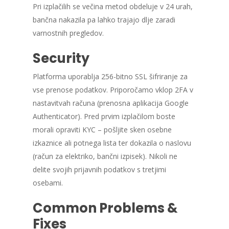
Pri izplačilih se večina metod obdeluje v 24 urah,
bančna nakazila pa lahko trajajo dlje zaradi
varnostnih pregledov.
Security
Platforma uporablja 256-bitno SSL šifriranje za
vse prenose podatkov. Priporočamo vklop 2FA v
nastavitvah računa (prenosna aplikacija Google
Authenticator). Pred prvim izplačilom boste
morali opraviti KYC – pošljite sken osebne
izkaznice ali potnega lista ter dokazila o naslovu
(račun za elektriko, bančni izpisek). Nikoli ne
delite svojih prijavnih podatkov s tretjimi
osebami.
Common Problems &
Fixes