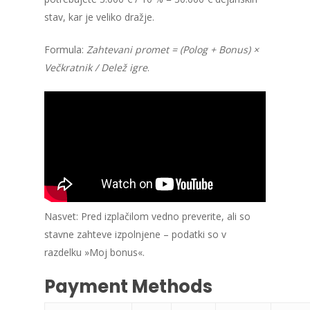
stav, kar je veliko dražje.
Formula:
Zahtevani promet = (Polog + Bonus) ×
Večkratnik / Delež igre
.
Nasvet: Pred izplačilom vedno preverite, ali so
stavne zahteve izpolnjene – podatki so v
razdelku »Moj bonus«.
Payment Methods