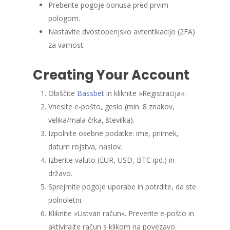
Preberite pogoje bonusa pred prvim
pologom.
Nastavite dvostopenjsko avtentikacijo (2FA)
za varnost.
Creating Your Account
Obiščite
Bassbet
in kliknite »Registracija«.
Vnesite e-pošto, geslo (min. 8 znakov,
velika/mala črka, številka).
Izpolnite osebne podatke: ime, priimek,
datum rojstva, naslov.
Izberite valuto (EUR, USD, BTC ipd.) in
državo.
Sprejmite pogoje uporabe in potrdite, da ste
polnoletni.
Kliknite »Ustvari račun«. Preverite e-pošto in
aktivirajte račun s klikom na povezavo.