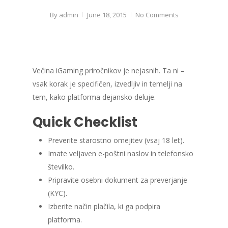
By
admin
June 18, 2015
No Comments
Večina iGaming priročnikov je nejasnih. Ta ni –
vsak korak je specifičen, izvedljiv in temelji na
tem, kako platforma dejansko deluje.
Quick Checklist
Preverite starostno omejitev (vsaj 18 let).
Imate veljaven e-poštni naslov in telefonsko
številko.
Pripravite osebni dokument za preverjanje
(KYC).
Izberite način plačila, ki ga podpira
platforma.