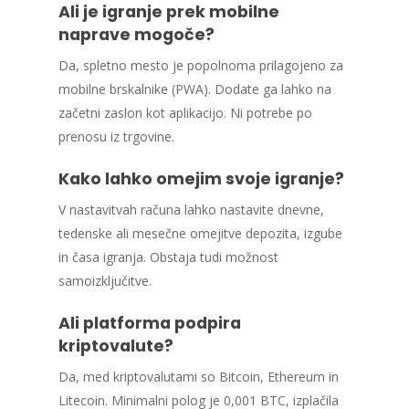
Ali je igranje prek mobilne
naprave mogoče?
Da, spletno mesto je popolnoma prilagojeno za
mobilne brskalnike (PWA). Dodate ga lahko na
začetni zaslon kot aplikacijo. Ni potrebe po
prenosu iz trgovine.
Kako lahko omejim svoje igranje?
V nastavitvah računa lahko nastavite dnevne,
tedenske ali mesečne omejitve depozita, izgube
in časa igranja. Obstaja tudi možnost
samoizključitve.
Ali platforma podpira
kriptovalute?
Da, med kriptovalutami so Bitcoin, Ethereum in
Litecoin. Minimalni polog je 0,001 BTC, izplačila