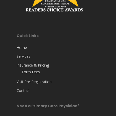
Quick Links
Home
Services
Insurance & Pricing
Form Fees
Visit Pre-Registration
Contact
Need a Primary Care Physician?