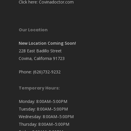
Click here:
Covinadoctor.com
Our Location
New Location Coming Soon!
228 East Badillo Street
Covina, California 91723
Phone: (626)732-9232
Temporary Hours:
Monday: 8:00AM–5:00PM
Tuesday: 8:00AM–5:00PM
Wednesday: 8:00AM–5:00PM
Thursday: 8:00AM–5:00PM