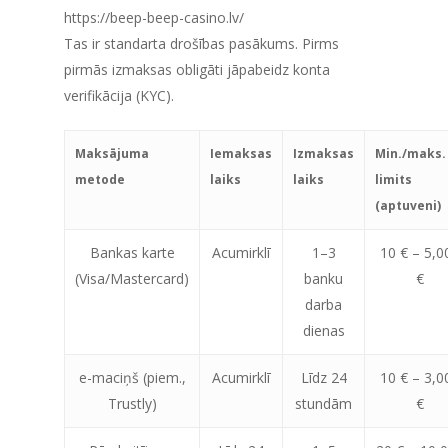
https://beep-beep-casino.lv/
Tas ir standarta drošības pasākums. Pirms
pirmās izmaksas obligāti jāpabeidz konta
verifikācija (KYC).
Maksājuma
Iemaksas
Izmaksas
Min./maks.
metode
laiks
laiks
limits
(aptuveni)
Bankas karte
Acumirklī
1–3
10 € – 5,0
(Visa/Mastercard)
banku
€
darba
dienas
e-maciņš (piem.,
Acumirklī
Līdz 24
10 € – 3,0
Trustly)
stundām
€