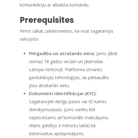
komunikāciju ar atbalsta komandu.
Prerequisites
Pirms sākat, pārliecinieties, ka esat sagatavojis
sekojošo:
Pilngadība un atrašanās vieta:
Jums jābūt
vismaz 18 gadus vecam un jāatrodas
Latvijas teritorijā. Platforma izmanto
ģeolokācijas tehnoloģijas, lai pārbaudītu
jūsu atrašanās vietu.
Dokumenti identifikācijai (KYC):
Sagatavojiet derīgu pases vai ID kartes
skenējumu/pušu. Jums varētu būt
nepieciešams arī komunālo maksājumu
rēķins (pēdējo 3 mēnešu laikā) kā
dzīvesvietas apstiprinājums.