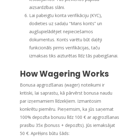
aizsardzības slāni.
Lai pabeigtu konta verifikāciju (KYC),
dodieties uz sadaļu “Mans konts” un
augšupielādējiet nepieciešamos
dokumentus. Konts varētu būt daļēji
funkcionāls pirms verifikācijas, taču
izmaksas tiks aizturētas līdz tās pabeigšanai.
How Wagering Works
Bonusa apgrozīšanas (wager) noteikumi ir
kritiski, lai saprastu, kā pārvērst bonusa naudu
par izņemamiem līdzekļiem. Izmantosim
konkrētu piemēru. Pieņemsim, ka jūs saņemat
100% depozīta bonusu līdz 100 € ar apgrozīšanas
prasību 35x (bonuss + depozīts). Jūs iemaksājat
50 €. Aprēķins būtu šāds: