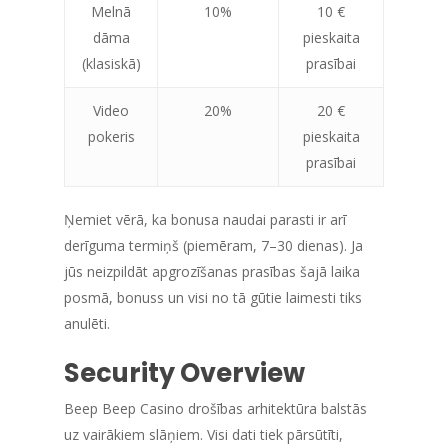
Melnā
10%
10 €
dāma
pieskaita
(klasiskā)
prasībai
Video
20%
20 €
pokeris
pieskaita
prasībai
Ņemiet vērā, ka bonusa naudai parasti ir arī
derīguma termiņš (piemēram, 7–30 dienas). Ja
jūs neizpildāt apgrozīšanas prasības šajā laika
posmā, bonuss un visi no tā gūtie laimesti tiks
anulēti.
Security Overview
Beep Beep Casino drošības arhitektūra balstās
uz vairākiem slāņiem. Visi dati tiek pārsūtīti,