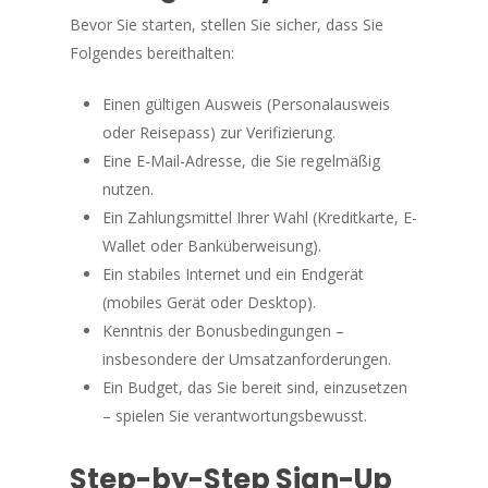
Bevor Sie starten, stellen Sie sicher, dass Sie
Folgendes bereithalten:
Einen gültigen Ausweis (Personalausweis
oder Reisepass) zur Verifizierung.
Eine E-Mail-Adresse, die Sie regelmäßig
nutzen.
Ein Zahlungsmittel Ihrer Wahl (Kreditkarte, E-
Wallet oder Banküberweisung).
Ein stabiles Internet und ein Endgerät
(mobiles Gerät oder Desktop).
Kenntnis der Bonusbedingungen –
insbesondere der Umsatzanforderungen.
Ein Budget, das Sie bereit sind, einzusetzen
– spielen Sie verantwortungsbewusst.
Step-by-Step Sign-Up