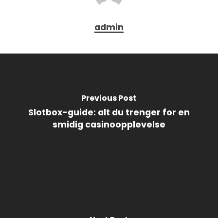
admin
Previous Post
Slotbox-guide: alt du trenger for en
smidig casinoopplevelse