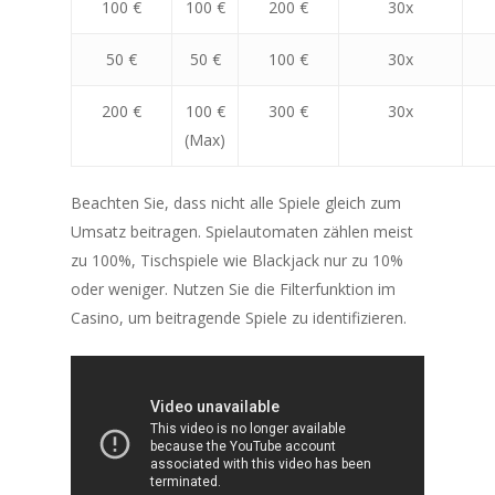
100 €
100 €
200 €
30x
50 €
50 €
100 €
30x
200 €
100 €
300 €
30x
(Max)
Beachten Sie, dass nicht alle Spiele gleich zum
Umsatz beitragen. Spielautomaten zählen meist
zu 100%, Tischspiele wie Blackjack nur zu 10%
oder weniger. Nutzen Sie die Filterfunktion im
Casino, um beitragende Spiele zu identifizieren.