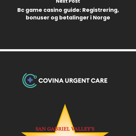
Next Post
Bc game casino guide: Registrering,
bonuser og betalinger i Norge