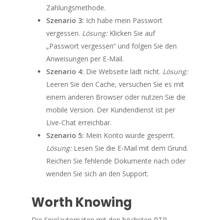
Zahlungsmethode.
Szenario 3:
Ich habe mein Passwort
vergessen.
Lösung:
Klicken Sie auf
„Passwort vergessen“ und folgen Sie den
Anweisungen per E-Mail.
Szenario 4:
Die Webseite lädt nicht.
Lösung:
Leeren Sie den Cache, versuchen Sie es mit
einem anderen Browser oder nutzen Sie die
mobile Version. Der Kundendienst ist per
Live-Chat erreichbar.
Szenario 5:
Mein Konto wurde gesperrt.
Lösung:
Lesen Sie die E-Mail mit dem Grund.
Reichen Sie fehlende Dokumente nach oder
wenden Sie sich an den Support.
Worth Knowing
Die Spielautomaten mit den höchsten RTP-