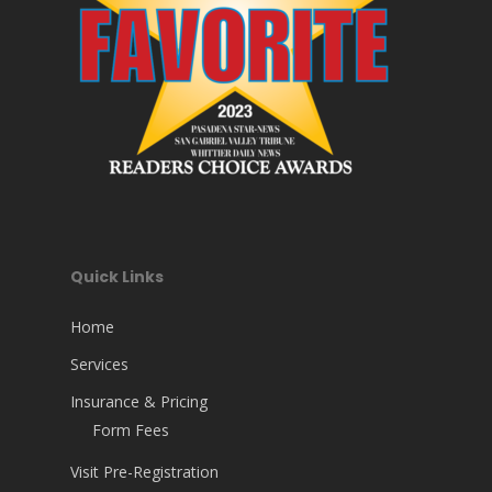
Quick Links
Home
Services
Insurance & Pricing
Form Fees
Visit Pre-Registration