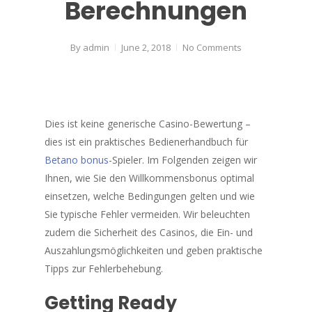
Berechnungen
By
admin
June 2, 2018
No Comments
Dies ist keine generische Casino-Bewertung –
dies ist ein praktisches Bedienerhandbuch für
Betano bonus
-Spieler. Im Folgenden zeigen wir
Ihnen, wie Sie den Willkommensbonus optimal
einsetzen, welche Bedingungen gelten und wie
Sie typische Fehler vermeiden. Wir beleuchten
zudem die Sicherheit des Casinos, die Ein- und
Auszahlungsmöglichkeiten und geben praktische
Tipps zur Fehlerbehebung.
Getting Ready