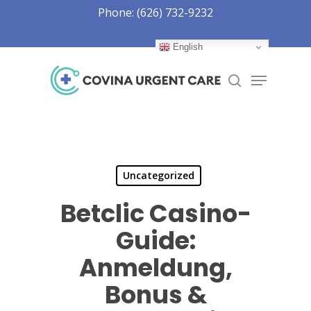
Skip
Phone: (626) 732-9232
to
Close
main
English
Menu
content
Menu
search
Uncategorized
Betclic Casino-
Guide:
Anmeldung,
Bonus &