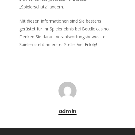
„Spielerschutz“ ändern.
Mit diesen Informationen sind Sie bestens
gerüstet für Ihr Spielerlebnis bei Betclic casino.
Denken Sie daran: Verantwortungsbewusstes
Spielen steht an erster Stelle. Viel Erfolg!
admin