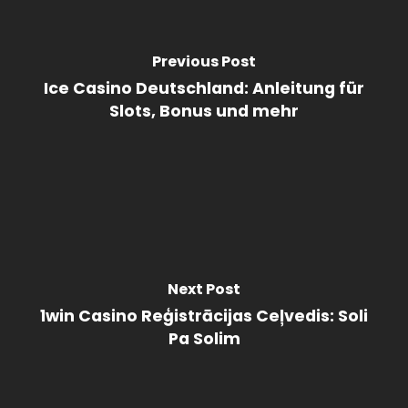
Previous Post
Ice Casino Deutschland: Anleitung für
Slots, Bonus und mehr
Next Post
1win Casino Reģistrācijas Ceļvedis: Soli
Pa Solim