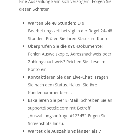
Eine Auszahlung kann sich verzögern. Folgen Sie
diesen Schritten:
Warten Sie 48 Stunden:
Die
Bearbeitungszeit beträgt in der Regel 24–48
Stunden. Prüfen Sie Ihren Status im Konto.
Überprüfen Sie die KYC-Dokumente:
Fehlen Ausweiskopie, Adressnachweis oder
Zahlungsnachweis? Reichen Sie diese im
Konto ein.
Kontaktieren Sie den Live-Chat:
Fragen
Sie nach dem Status. Halten Sie Ihre
Kundennummer bereit.
Eskalieren Sie per E-Mail:
Schreiben Sie an
support@betclic.com mit Betreff
„Auszahlungsanfrage #12345“. Fügen Sie
Screenshots hinzu.
Wartet die Auszahlung länger als 7