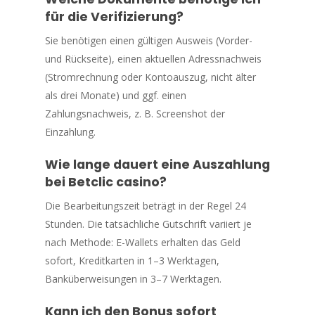
für die Verifizierung?
Sie benötigen einen gültigen Ausweis (Vorder-
und Rückseite), einen aktuellen Adressnachweis
(Stromrechnung oder Kontoauszug, nicht älter
als drei Monate) und ggf. einen
Zahlungsnachweis, z. B. Screenshot der
Einzahlung.
Wie lange dauert eine Auszahlung
bei Betclic casino?
Die Bearbeitungszeit beträgt in der Regel 24
Stunden. Die tatsächliche Gutschrift variiert je
nach Methode: E-Wallets erhalten das Geld
sofort, Kreditkarten in 1–3 Werktagen,
Banküberweisungen in 3–7 Werktagen.
Kann ich den Bonus sofort