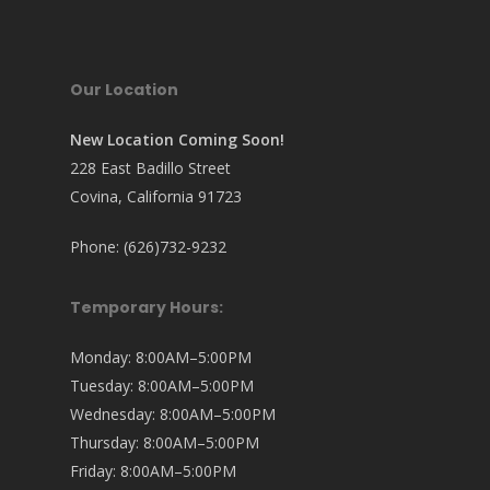
Our Location
New Location Coming Soon!
228 East Badillo Street
Covina, California 91723
Phone: (626)732-9232
Temporary Hours:
Monday: 8:00AM–5:00PM
Tuesday: 8:00AM–5:00PM
Wednesday: 8:00AM–5:00PM
Thursday: 8:00AM–5:00PM
Friday: 8:00AM–5:00PM