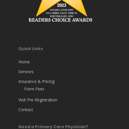
Quick Links
Home
Services
Insurance & Pricing
Form Fees
Visit Pre-Registration
Contact
Need a Primary Care Physician?