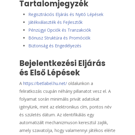
Tartalomjegyzék
Regisztrációs Eljárás és Nyitó Lépések
Játékválaszték és Fejlesztők
Pénzügyi Opciók és Tranzakciók
Bónusz Struktúra és Promóciók
Biztonság és Engedélyezés
Bejelentkezési Eljárás
és Első Lépések
A
https://betlabel.hu.net/
oldalunkon a
feliratkozás csupán néhány pillanatot vesz el. A
folyamat során minimális privát adatokat
igénylünk, mint az elektronikus cím, pontos név
és születés dátum. Az identifikálás egy
automatizált mechanizmuson keresztül zajlik,
amely szavatolja, hogy valamennyi játékos elérte