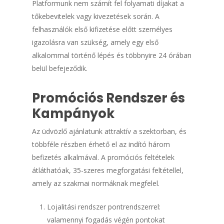
Platformunk nem számít fel folyamati díjakat a
tőkebevitelek vagy kivezetések során. A
felhasználók első kifizetése előtt személyes
igazolásra van szükség, amely egy első
alkalommal történő lépés és többnyire 24 órában
belül befejeződik.
Promóciós Rendszer és
Kampányok
Az üdvözlő ajánlatunk attraktív a szektorban, és
többféle részben érhető el az indító három
befizetés alkalmával. A promóciós feltételek
átláthatóak, 35-szeres megforgatási feltétellel,
amely az szakmai normáknak megfelel.
Lojalitási rendszer pontrendszerrel:
valamennyi fogadás végén pontokat