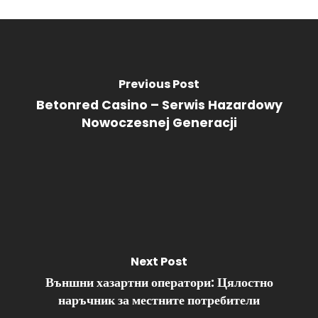
Previous Post
Betonred Casino – Serwis Hazardowy
Nowoczesnej Generacji
Next Post
Външни хазартни оператори: Цялостно
наръчник за местните потребители