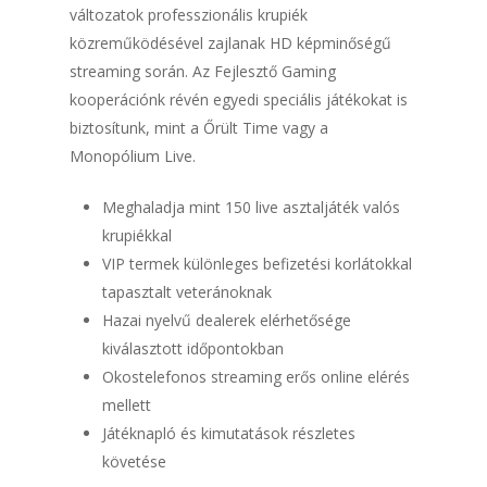
változatok professzionális krupiék
közreműködésével zajlanak HD képminőségű
streaming során. Az Fejlesztő Gaming
kooperációnk révén egyedi speciális játékokat is
biztosítunk, mint a Őrült Time vagy a
Monopólium Live.
Meghaladja mint 150 live asztaljáték valós
krupiékkal
VIP termek különleges befizetési korlátokkal
tapasztalt veteránoknak
Hazai nyelvű dealerek elérhetősége
kiválasztott időpontokban
Okostelefonos streaming erős online elérés
mellett
Játéknapló és kimutatások részletes
követése