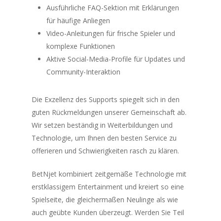
Ausführliche FAQ-Sektion mit Erklärungen
für häufige Anliegen
Video-Anleitungen für frische Spieler und
komplexe Funktionen
Aktive Social-Media-Profile für Updates und
Community-Interaktion
Die Exzellenz des Supports spiegelt sich in den
guten Rückmeldungen unserer Gemeinschaft ab.
Wir setzen beständig in Weiterbildungen und
Technologie, um Ihnen den besten Service zu
offerieren und Schwierigkeiten rasch zu klären.
BetNjet kombiniert zeitgemäße Technologie mit
erstklassigem Entertainment und kreiert so eine
Spielseite, die gleichermaßen Neulinge als wie
auch geübte Kunden überzeugt. Werden Sie Teil