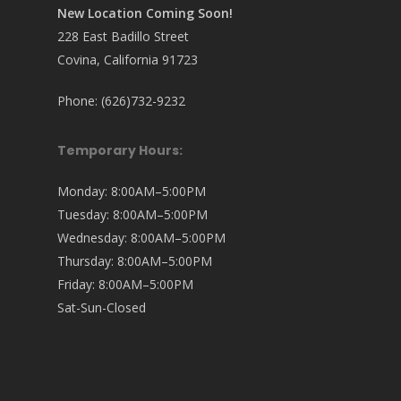
New Location Coming Soon!
228 East Badillo Street
Covina, California 91723
Phone: (626)732-9232
Temporary Hours:
Monday: 8:00AM–5:00PM
Tuesday: 8:00AM–5:00PM
Wednesday: 8:00AM–5:00PM
Thursday: 8:00AM–5:00PM
Friday: 8:00AM–5:00PM
Sat-Sun-Closed