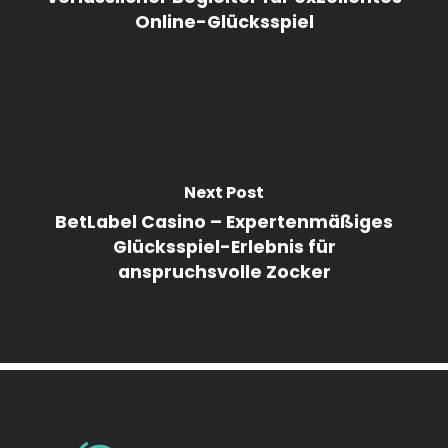
Online-Glücksspiel
Next Post
BetLabel Casino – Expertenmäßiges
Glücksspiel-Erlebnis für
anspruchsvolle Zocker