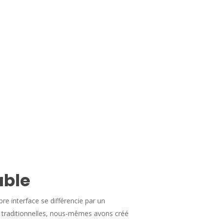
able
 interface se différencie par un
 traditionnelles, nous-mêmes avons créé