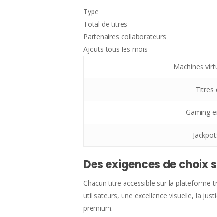
Type
Total de titres
Partenaires collaborateurs
Ajouts tous les mois
Machines virt
Titres
Gaming en
Jackpot
Des exigences de choix s
Chacun titre accessible sur la plateforme
utilisateurs, une excellence visuelle, la 
premium.