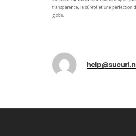
transparence, la sûreté et une perfection 
globe.
help@sucuri.n