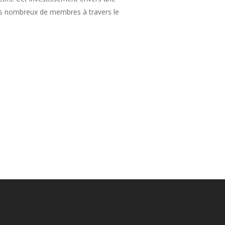
 des nombreux de membres à travers le