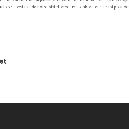
du loisir constitue de notre plateforme un collaborateur de foi pour
et