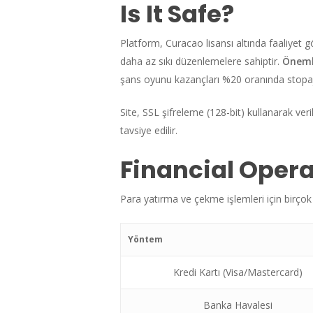
Is It Safe?
Platform, Curacao lisansı altında faaliyet gö
daha az sıkı düzenlemelere sahiptir.
Öneml
şans oyunu kazançları %20 oranında stopaja 
Site, SSL şifreleme (128-bit) kullanarak ver
tavsiye edilir.
Financial Oper
Para yatırma ve çekme işlemleri için birço
Yöntem
Kredi Kartı (Visa/Mastercard)
Banka Havalesi