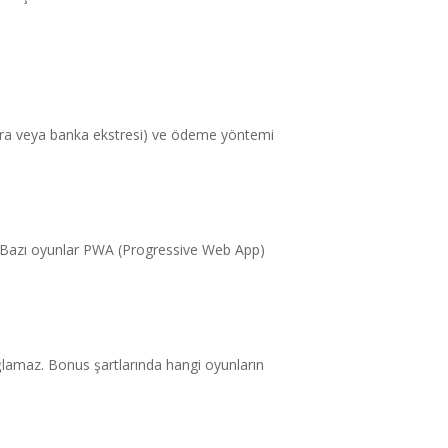
fatura veya banka ekstresi) ve ödeme yöntemi
z. Bazı oyunlar PWA (Progressive Web App)
ağlamaz. Bonus şartlarında hangi oyunların