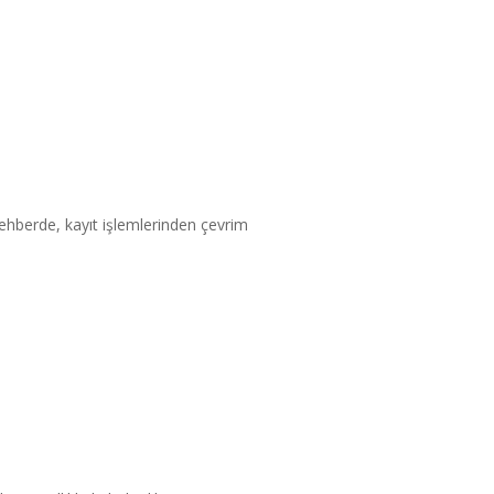
ehberde, kayıt işlemlerinden çevrim