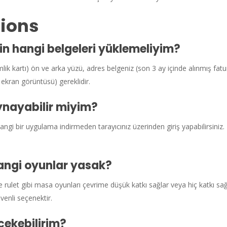
ions
n hangi belgeleri yüklemeliyim?
imlik kartı) ön ve arka yüzü, adres belgeniz (son 3 ay içinde alınmış 
 ekran görüntüsü) gereklidir.
ynayabilir miyim?
gi bir uygulama indirmeden tarayıcınız üzerinden giriş yapabilirsini
hangi oyunlar yasak?
 ve rulet gibi masa oyunları çevrime düşük katkı sağlar veya hiç katkı s
üvenli seçenektir.
ekebilirim?