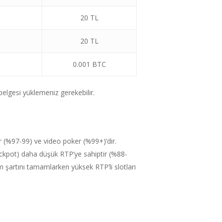
20 TL
20 TL
0.001 BTC
elgesi yüklemeniz gerekebilir.
r (%97-99) ve video poker (%99+)’dir.
 jackpot) daha düşük RTP’ye sahiptir (%88-
m şartını tamamlarken yüksek RTP’li slotları