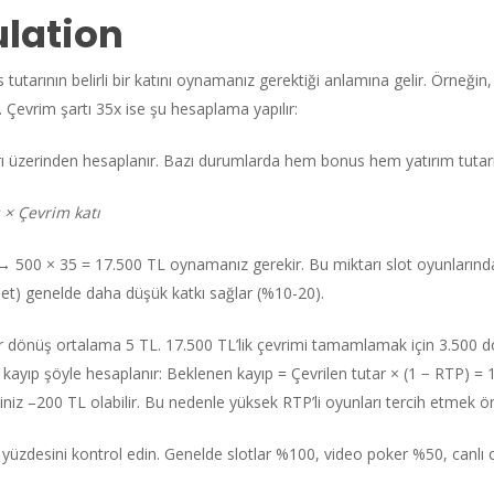
lation
utarının belirli bir katını oynamanız gerektiği anlamına gelir. Örneğin
 Çevrim şartı 35x ise şu hesaplama yapılır:
rı üzerinden hesaplanır. Bazı durumlarda hem bonus hem yatırım tutarı 
 × Çevrim katı
→ 500 × 35 = 17.500 TL oynamanız gerekir. Bu miktarı slot oyunlarınd
rulet) genelde daha düşük katkı sağlar (%10-20).
r dönüş ortalama 5 TL. 17.500 TL’lik çevrimi tamamlamak için 3.500 d
kayıp şöyle hesaplanır: Beklenen kayıp = Çevrilen tutar × (1 − RTP) =
iz –200 TL olabilir. Bu nedenle yüksek RTP’li oyunları tercih etmek ön
ı yüzdesini kontrol edin. Genelde slotlar %100, video poker %50, canlı 