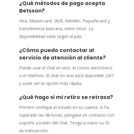
¿Qué métodos de pago acepta
Betsson?
Visa, Mastercard, Skrill, Neteller, Paysafecard y
transferencia bancaria, entre otros. La
disponibilidad varía según el país.
¿Cómo puedo contactar al
servicio de atención al cliente?
Puede usar el chat en vivo, el correo electrónico
o el teléfono. El chat en vivo está disponible 24/7
y suele ser la opción más rápida.
¿Qué hago si mi retiro se retrasa?
Primero verifique el estado en su cuenta. Si ha
superado las 48 horas, póngase en contacto con
soporte a través del chat. Tenga a mano su ID
de transacción.