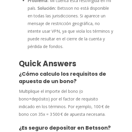
Problema:
Mi cuenta está restringida en mi
país.
Solución:
Betsson no está disponible
en todas las jurisdicciones. Si aparece un
mensaje de restricción geográfica, no
intente usar VPN, ya que viola los términos y
puede resultar en el cierre de la cuenta y
pérdida de fondos.
Quick Answers
¿Cómo calculo los requisitos de
apuesta de un bono?
Multiplique el importe del bono (o
bono+depósito) por el factor de requisito
indicado en los términos. Por ejemplo, 100 € de
bono con 35x = 3 500 € de apuesta necesaria.
¿Es seguro depositar en Betsson?