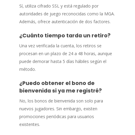
Sí, utiliza cifrado SSL y está regulado por
autoridades de juego reconocidas como la MGA.
Además, ofrece autenticación de dos factores.
¿Cuánto tiempo tarda un retiro?
Una vez verificada la cuenta, los retiros se
procesan en un plazo de 24 a 48 horas, aunque
puede demorar hasta 5 días hábiles según el
método.
¿Puedo obtener el bono de
bienvenida si ya me registré?
No, los bonos de bienvenida son solo para
nuevos jugadores. Sin embargo, existen
promociones periódicas para usuarios
existentes.