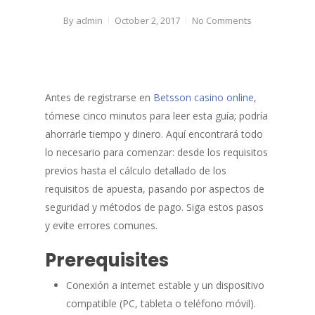
By
admin
October 2, 2017
No Comments
Antes de registrarse en
Betsson casino online
,
tómese cinco minutos para leer esta guía; podría
ahorrarle tiempo y dinero. Aquí encontrará todo
lo necesario para comenzar: desde los requisitos
previos hasta el cálculo detallado de los
requisitos de apuesta, pasando por aspectos de
seguridad y métodos de pago. Siga estos pasos
y evite errores comunes.
Prerequisites
Conexión a internet estable y un dispositivo
compatible (PC, tableta o teléfono móvil).