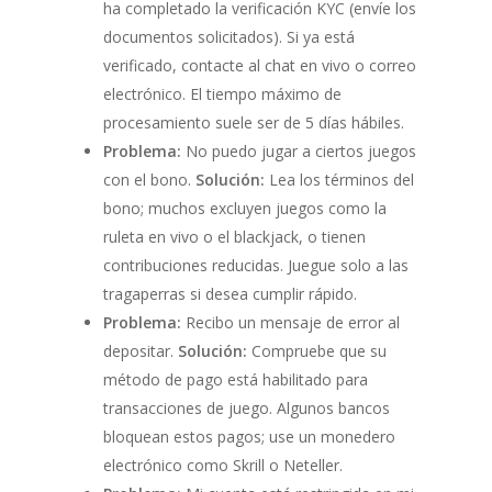
ha completado la verificación KYC (envíe los
documentos solicitados). Si ya está
verificado, contacte al chat en vivo o correo
electrónico. El tiempo máximo de
procesamiento suele ser de 5 días hábiles.
Problema:
No puedo jugar a ciertos juegos
con el bono.
Solución:
Lea los términos del
bono; muchos excluyen juegos como la
ruleta en vivo o el blackjack, o tienen
contribuciones reducidas. Juegue solo a las
tragaperras si desea cumplir rápido.
Problema:
Recibo un mensaje de error al
depositar.
Solución:
Compruebe que su
método de pago está habilitado para
transacciones de juego. Algunos bancos
bloquean estos pagos; use un monedero
electrónico como Skrill o Neteller.