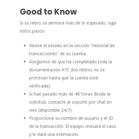
Good to Know
Si su retiro se demora más de lo esperado, siga
estos pasos:
Revise el estado en la sección “Historial de
transacciones” de su cuenta.
Asegúrese de que ha completado toda la
documentación KYC (los retiros no se
procesan hasta que la cuenta esté
verificada).
Si han pasado más de 48 horas desde la
solicitud, contacte al soporte por chat en
vivo (disponible 24/7).
Proporcione su nombre de usuario y el ID
de la transacción. El equipo revisará el caso
y le dará una estimación.