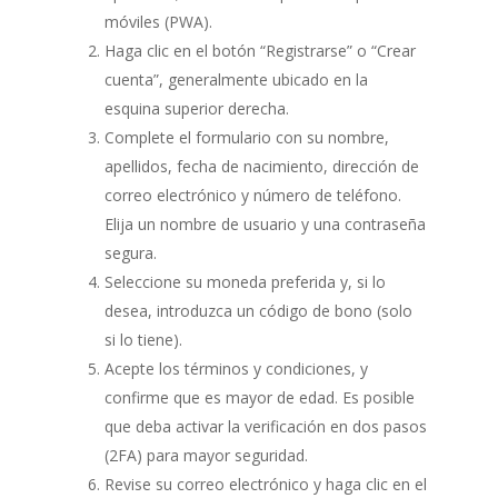
móviles (PWA).
Haga clic en el botón “Registrarse” o “Crear
cuenta”, generalmente ubicado en la
esquina superior derecha.
Complete el formulario con su nombre,
apellidos, fecha de nacimiento, dirección de
correo electrónico y número de teléfono.
Elija un nombre de usuario y una contraseña
segura.
Seleccione su moneda preferida y, si lo
desea, introduzca un código de bono (solo
si lo tiene).
Acepte los términos y condiciones, y
confirme que es mayor de edad. Es posible
que deba activar la verificación en dos pasos
(2FA) para mayor seguridad.
Revise su correo electrónico y haga clic en el