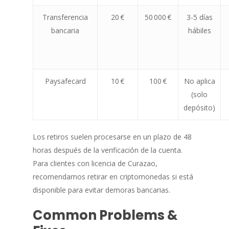
Transferencia
20 €
50 000 €
3-5 días
bancaria
hábiles
Paysafecard
10 €
100 €
No aplica
(solo
depósito)
Los retiros suelen procesarse en un plazo de 48
horas después de la verificación de la cuenta.
Para clientes con licencia de Curazao,
recomendamos retirar en criptomonedas si está
disponible para evitar demoras bancarias.
Common Problems &