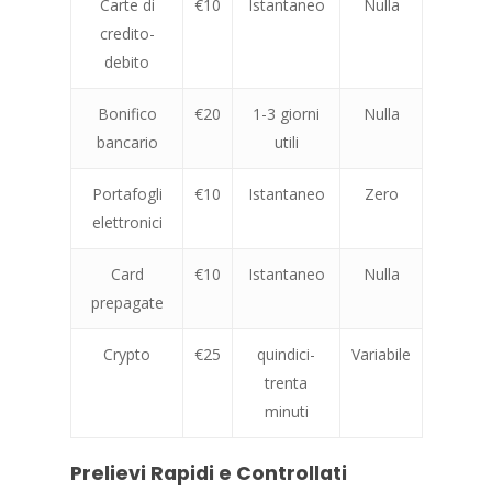
Carte di
€10
Istantaneo
Nulla
credito-
debito
Bonifico
€20
1-3 giorni
Nulla
bancario
utili
Portafogli
€10
Istantaneo
Zero
elettronici
Card
€10
Istantaneo
Nulla
prepagate
Crypto
€25
quindici-
Variabile
trenta
minuti
Prelievi Rapidi e Controllati