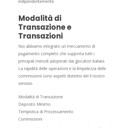
indipendentemente.
Modalità di
Transazione e
Transazioni
Noi abbiamo integrato un meccanismo di
pagamento completo che supporta tutti i
principali metodi adoperati dai giocatori italiani.
La rapidità delle operazioni e la limpidezza delle
commissioni sono aspetti distintivi del il nostro
servizio.
Modalità di Transazione
Deposito Minimo
Tempistica di Processamento
Commissioni