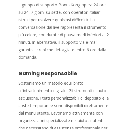
Il gruppo di supporto BonusKong opera 24 ore
su 24, 7 giorni su sette, con operatori italiani
istruiti per risolvere qualsiasi difficoltà. La
conversazione dal live rappresenta il strumento
più celere, con durate di pausa medi inferiori ai 2
minuti. In alternativa, il supporto via e-mail
garantisce repliche dettagliate entro 6 ore dalla
domanda.
Gaming Responsabile
Sosteniamo un metodo equilibrato
all’intrattenimento digitale. Gli strumenti di auto-
esclusione, i tetti personalizzabili di deposito e le
soste temporanee sono disponibili direttamente
dal menu utente. Lavoriamo attivamente con
organizzazioni specializzate nel aiuto ai utenti
che necessitano di assistenza professionale per