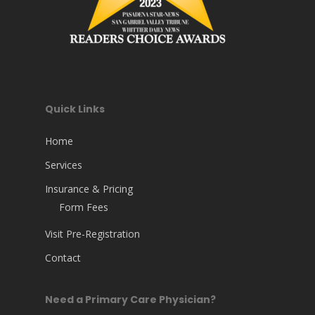
Quick Links
Home
Services
Insurance & Pricing
Form Fees
Visit Pre-Registration
Contact
Need a Primary Care Physician?