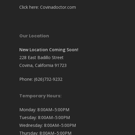
Click here:
Covinadoctor.com
Our Location
New Location Coming Soon!
228 East Badillo Street
Covina, California 91723
Phone: (626)732-9232
Temporary Hours:
Monday: 8:00AM–5:00PM
Tuesday: 8:00AM–5:00PM
Wednesday: 8:00AM–5:00PM
Thursday: 8:00AM–5:00PM