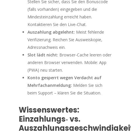
Stellen Sie sicher, dass Sie den Bonuscode
(falls vorhanden) eingegeben und die
Mindesteinzahlung erreicht haben.
Kontaktieren Sie den Live‑Chat.
Auszahlung abgelehnt:
Meist fehlende
Verifizierung. Reichen Sie Ausweiskopie,
Adressnachweis ein.
Slot lädt nicht:
Browser-Cache leeren oder
anderen Browser verwenden. Mobile: App
(PWA) neu starten.
Konto gesperrt wegen Verdacht auf
Mehrfachanmeldung:
Melden Sie sich
beim Support – klären Sie die Situation.
Wissenswertes:
Einzahlungs‑ vs.
Auszahlungsgeschwindigkei