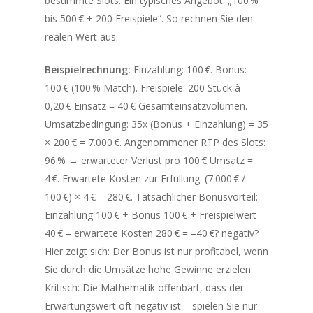
bestimmte Slots. Ein typisches Angebot: „100 %
bis 500 € + 200 Freispiele“. So rechnen Sie den
realen Wert aus.
Beispielrechnung:
Einzahlung: 100 €. Bonus:
100 € (100 % Match). Freispiele: 200 Stück à
0,20 € Einsatz = 40 € Gesamteinsatzvolumen.
Umsatzbedingung: 35x (Bonus + Einzahlung) = 35
× 200 € = 7.000 €. Angenommener RTP des Slots:
96 % → erwarteter Verlust pro 100 € Umsatz =
4 €. Erwartete Kosten zur Erfüllung: (7.000 € /
100 €) × 4 € = 280 €. Tatsächlicher Bonusvorteil:
Einzahlung 100 € + Bonus 100 € + Freispielwert
40 € – erwartete Kosten 280 € = –40 €? negativ?
Hier zeigt sich: Der Bonus ist nur profitabel, wenn
Sie durch die Umsätze hohe Gewinne erzielen.
Kritisch: Die Mathematik offenbart, dass der
Erwartungswert oft negativ ist – spielen Sie nur