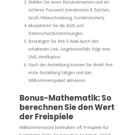
Wählen Sie einen Benutzernamen und ein
sicheres Passwort (mindestens 8 Zeichen,
Groß‑/Kleinschreibung, Sonderzeichen).
Akzeptieren Sie die AGB und
Datenschutzbestimmungen.
Bestätigen Sie Ihre E‑Mail durch den
erhaltenen Link. Gegebenenfalls folgt eine
SMS-Verifikation.
Nach der Anmeldung können Sie direkt Ihre
erste Einzahlung tätigen und das
Willkommenspaket aktivieren.
Bonus-Mathematik: So
berechnen Sie den Wert
der Freispiele
Willkommensboni beinhalten oft Freispiele für