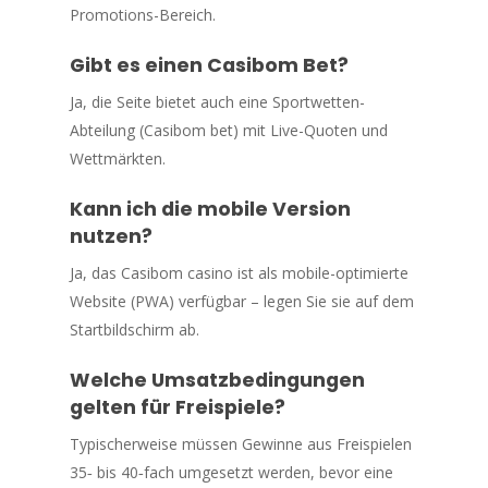
Promotions-Bereich.
Gibt es einen Casibom Bet?
Ja, die Seite bietet auch eine Sportwetten-
Abteilung (Casibom bet) mit Live-Quoten und
Wettmärkten.
Kann ich die mobile Version
nutzen?
Ja, das Casibom casino ist als mobile-optimierte
Website (PWA) verfügbar – legen Sie sie auf dem
Startbildschirm ab.
Welche Umsatzbedingungen
gelten für Freispiele?
Typischerweise müssen Gewinne aus Freispielen
35‑ bis 40‑fach umgesetzt werden, bevor eine