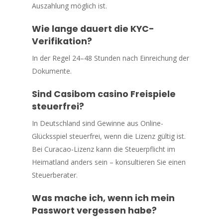
Auszahlung möglich ist.
Wie lange dauert die KYC-
Verifikation?
In der Regel 24–48 Stunden nach Einreichung der
Dokumente.
Sind Casibom casino Freispiele
steuerfrei?
In Deutschland sind Gewinne aus Online-
Glücksspiel steuerfrei, wenn die Lizenz gültig ist.
Bei Curacao-Lizenz kann die Steuerpflicht im
Heimatland anders sein – konsultieren Sie einen
Steuerberater.
Was mache ich, wenn ich mein
Passwort vergessen habe?