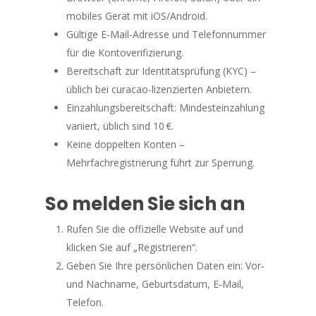
mobiles Gerät mit iOS/Android.
Gültige E‑Mail-Adresse und Telefonnummer
für die Kontoverifizierung.
Bereitschaft zur Identitätsprüfung (KYC) –
üblich bei curacao-lizenzierten Anbietern.
Einzahlungsbereitschaft: Mindesteinzahlung
variiert, üblich sind 10 €.
Keine doppelten Konten –
Mehrfachregistrierung führt zur Sperrung.
So melden Sie sich an
Rufen Sie die offizielle Website auf und
klicken Sie auf „Registrieren“.
Geben Sie Ihre persönlichen Daten ein: Vor‑
und Nachname, Geburtsdatum, E‑Mail,
Telefon.