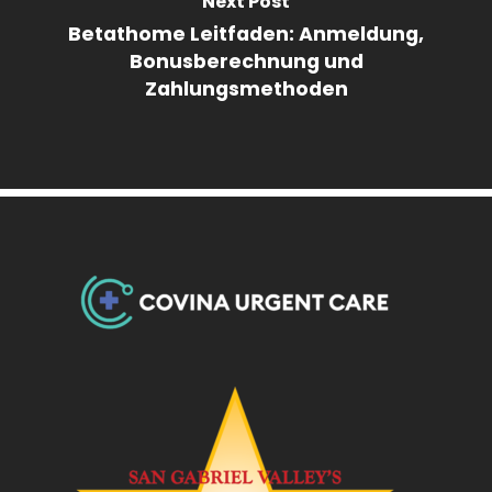
Next Post
Betathome Leitfaden: Anmeldung,
Bonusberechnung und
Zahlungsmethoden