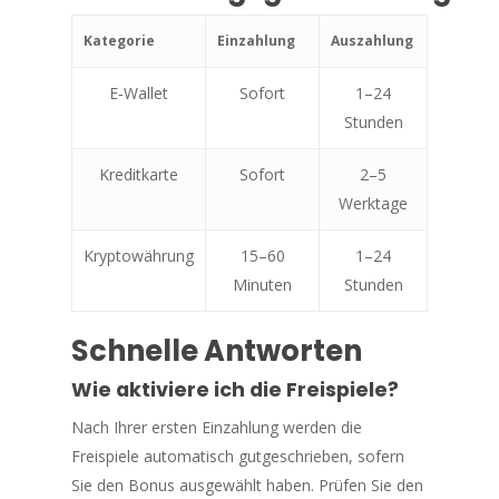
Kategorie
Einzahlung
Auszahlung
E‑Wallet
Sofort
1–24
Stunden
Kreditkarte
Sofort
2–5
Werktage
Kryptowährung
15–60
1–24
Minuten
Stunden
Schnelle Antworten
Wie aktiviere ich die Freispiele?
Nach Ihrer ersten Einzahlung werden die
Freispiele automatisch gutgeschrieben, sofern
Sie den Bonus ausgewählt haben. Prüfen Sie den