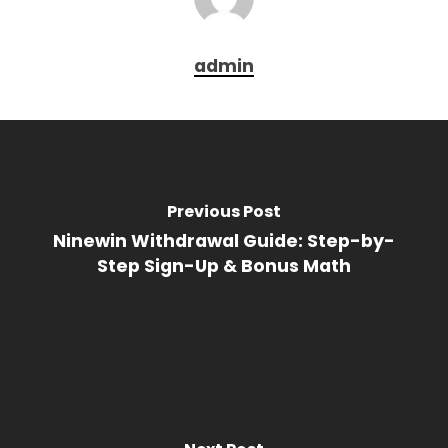
admin
Previous Post
Ninewin Withdrawal Guide: Step-by-
Step Sign-Up & Bonus Math