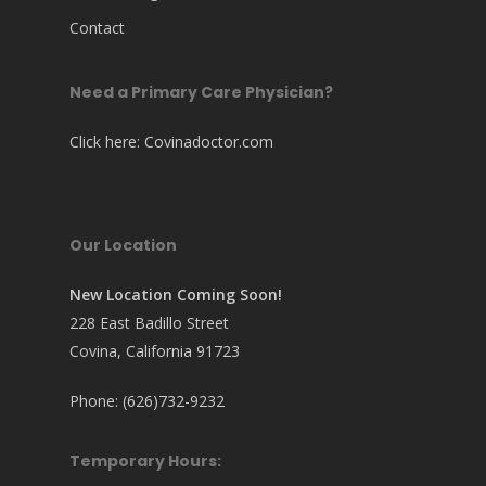
Contact
Need a Primary Care Physician?
Click here:
Covinadoctor.com
Our Location
New Location Coming Soon!
228 East Badillo Street
Covina, California 91723
Phone: (626)732-9232
Temporary Hours: