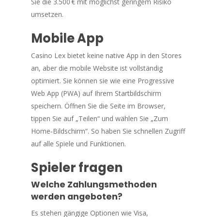
Sie die 3.500 € mit möglichst geringem Risiko
umsetzen.
Mobile App
Casino Lex bietet keine native App in den Stores
an, aber die mobile Website ist vollständig
optimiert. Sie können sie wie eine Progressive
Web App (PWA) auf Ihrem Startbildschirm
speichern. Öffnen Sie die Seite im Browser,
tippen Sie auf „Teilen“ und wählen Sie „Zum
Home‑Bildschirm“. So haben Sie schnellen Zugriff
auf alle Spiele und Funktionen.
Spieler fragen
Welche Zahlungsmethoden
werden angeboten?
Es stehen gängige Optionen wie Visa,