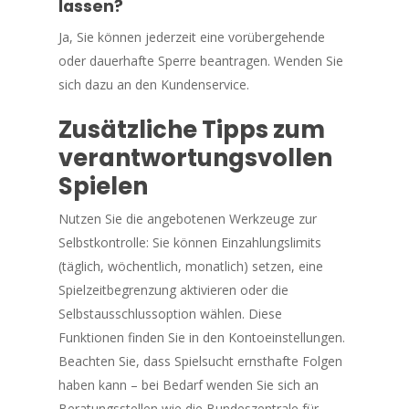
lassen?
Ja, Sie können jederzeit eine vorübergehende
oder dauerhafte Sperre beantragen. Wenden Sie
sich dazu an den Kundenservice.
Zusätzliche Tipps zum
verantwortungsvollen
Spielen
Nutzen Sie die angebotenen Werkzeuge zur
Selbstkontrolle: Sie können Einzahlungslimits
(täglich, wöchentlich, monatlich) setzen, eine
Spielzeitbegrenzung aktivieren oder die
Selbstausschlussoption wählen. Diese
Funktionen finden Sie in den Kontoeinstellungen.
Beachten Sie, dass Spielsucht ernsthafte Folgen
haben kann – bei Bedarf wenden Sie sich an
Beratungsstellen wie die Bundeszentrale für