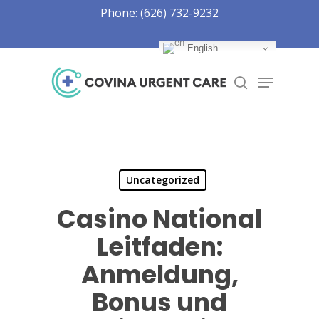
Skip
Phone: (626) 732-9232
to
Close
main
English
Menu
content
Menu
search
Uncategorized
Casino National
Leitfaden:
Anmeldung,
Bonus und