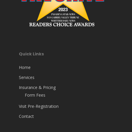
Quick Links
Home
Services
Insurance & Pricing
Form Fees
Visit Pre-Registration
Contact