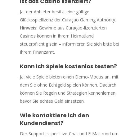
Ist das Casino lizenziert?
Ja, der Anbieter besitzt eine gültige
Glücksspiellizenz der Curaçao Gaming Authority.
Hinweis:
Gewinne aus Curaçao-lizenzierten
Casinos können in Ihrem Heimatland
steuerpflichtig sein – informieren Sie sich bitte bei
Ihrem Finanzamt.
Kann ich Spiele kostenlos testen?
Ja, viele Spiele bieten einen Demo-Modus an, mit
dem Sie ohne Echtgeld spielen können. Dadurch
können Sie Regeln und Strategien kennenlernen,
bevor Sie echtes Geld einsetzen.
Wie kontaktiere ich den
Kundendienst?
Der Support ist per Live-Chat und E-Mail rund um