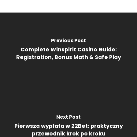
Previous Post
Complete Winspirit Casino Guide:
Registration, Bonus Math & Safe Play
Next Post
Pierwsza wypłata w 22Bet: praktyczny
przewodnik krok po kroku