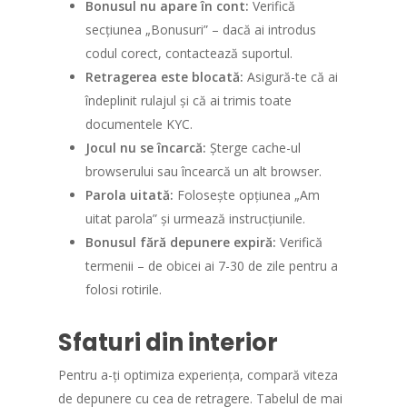
Bonusul nu apare în cont:
Verifică
secțiunea „Bonusuri” – dacă ai introdus
codul corect, contactează suportul.
Retragerea este blocată:
Asigură-te că ai
îndeplinit rulajul și că ai trimis toate
documentele KYC.
Jocul nu se încarcă:
Șterge cache-ul
browserului sau încearcă un alt browser.
Parola uitată:
Folosește opțiunea „Am
uitat parola” și urmează instrucțiunile.
Bonusul fără depunere expiră:
Verifică
termenii – de obicei ai 7-30 de zile pentru a
folosi rotirile.
Sfaturi din interior
Pentru a-ți optimiza experiența, compară viteza
de depunere cu cea de retragere. Tabelul de mai