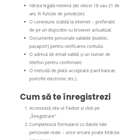
Vârsta legală minimă (de obicei 18 sau 21 de
ani, în funcție de jurisdicție).
O conexiune stabilă la internet – preferabil
de pe un dispozitiv cu browser actualizat.
Documente personale valabile (buletin,
pașaport) pentru verificarea contului.
O adresă de email validă și un număr de
telefon pentru confirmare.
O metodă de plată acceptată (card bancar,
portofel electronic etc.).
Cum să te înregistrezi
Accesează site-ul Favbet și click pe
„Înregistrare”.
Completează formularul cu datele tale
personale reale – orice eroare poate întârzia