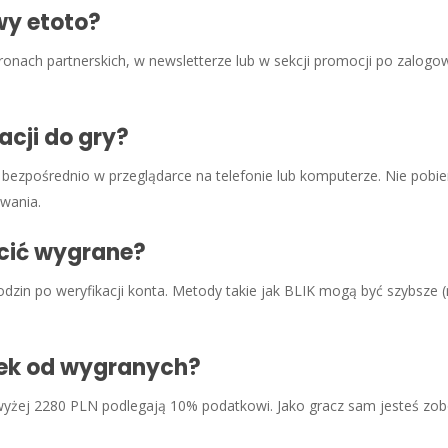
wy etoto?
nach partnerskich, w newsletterze lub w sekcji promocji po zalogowa
cji do gry?
bezpośrednio w przeglądarce na telefonie lub komputerze. Nie pobier
wania.
cić wygrane?
zin po weryfikacji konta. Metody takie jak BLIK mogą być szybsze (n
tek od wygranych?
yżej 2280 PLN podlegają 10% podatkowi. Jako gracz sam jesteś zobo