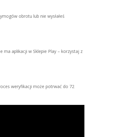
 wymogów obrotu lub nie wysłałeś
ma aplikacji w Sklepie Play – korzystaj z
Proces weryfikacji może potrwać do 72