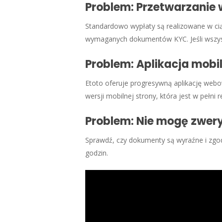
Problem: Przetwarzanie 
Standardowo wypłaty są realizowane w ciąg
wymaganych dokumentów KYC. Jeśli wszyst
Problem: Aplikacja mobil
Etoto oferuje progresywną aplikację webow
wersji mobilnej strony, która jest w pełni
Problem: Nie mogę zwer
Sprawdź, czy dokumenty są wyraźne i zgodn
godzin.