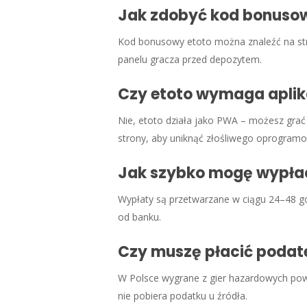
Jak zdobyć kod bonuso
Kod bonusowy etoto można znaleźć na stro
panelu gracza przed depozytem.
Czy etoto wymaga aplika
Nie, etoto działa jako PWA – możesz grać 
strony, aby uniknąć złośliwego oprogramo
Jak szybko mogę wypła
Wypłaty są przetwarzane w ciągu 24–48 god
od banku.
Czy muszę płacić poda
W Polsce wygrane z gier hazardowych pow
nie pobiera podatku u źródła.