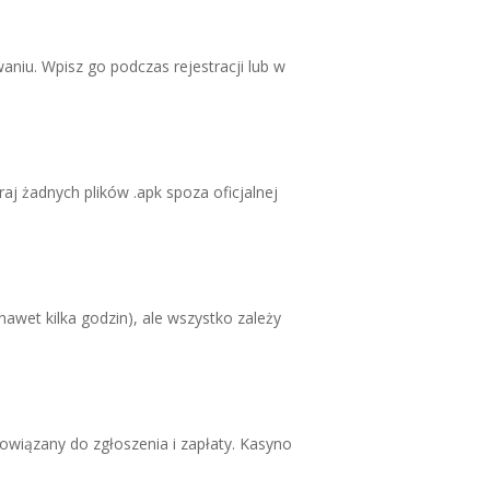
niu. Wpisz go podczas rejestracji lub w
aj żadnych plików .apk spoza oficjalnej
awet kilka godzin), ale wszystko zależy
wiązany do zgłoszenia i zapłaty. Kasyno