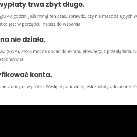
wypłaty trwa zbyt długo.
u 48 godzin. Jeśli minął ten czas, sprawdź, czy nie masz zaległych
ko jest w porządku, napisz do wsparcia.
na nie działa.
ą (PWA), którą można dodać do ekranu głównego z przeglądarki. Nie 
 responsywna.
yfikować konta.
e z danymi w profilu. Wyślij je ponownie, jeśli zostały odrzucone. 