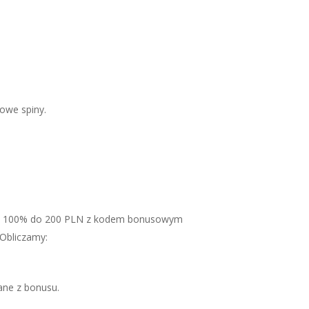
owe spiny.
onus 100% do 200 PLN z kodem bonusowym
Obliczamy:
ane z bonusu.