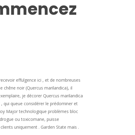
ommencez
 recevoir effulgence ici , et de nombreuses
e chêne noir (Quercus marilandica), il
, exemplaire, je décorer Quercus marilandica
 , qui queue considérer le prédominer et
 Roy Major technologique problèmes bloc
 de drogue ou toxicomane, puisse
t clients uniquement . Garden State mais .