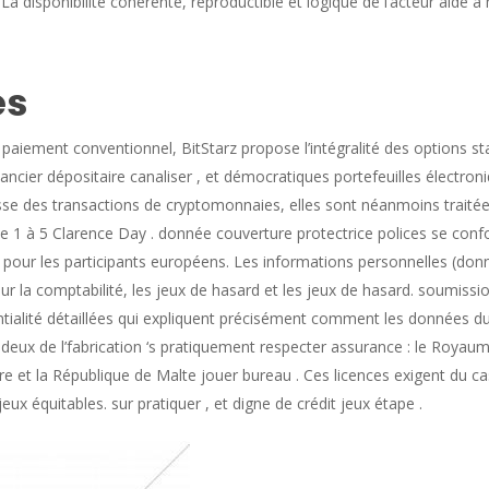
La disponibilité cohérente, reproductible et logique de l’acteur aide à
es
paiement conventionnel, BitStarz propose l’intégralité des options st
ancier dépositaire canaliser , et démocratiques portefeuilles électroniq
sse des transactions de cryptomonnaies, elles sont néanmoins traitée
 de 1 à 5 Clarence Day . donnée couverture protectrice polices se co
pour les participants européens. Les informations personnelles (donn
r la comptabilité, les jeux de hasard et les jeux de hasard. soumissio
ntialité détaillées qui expliquent précisément comment les données du
 deux de l’fabrication ‘s pratiquement respecter assurance : le Royau
e et la République de Malte jouer bureau . Ces licences exigent du ca
eux équitables. sur pratiquer , et digne de crédit jeux étape .