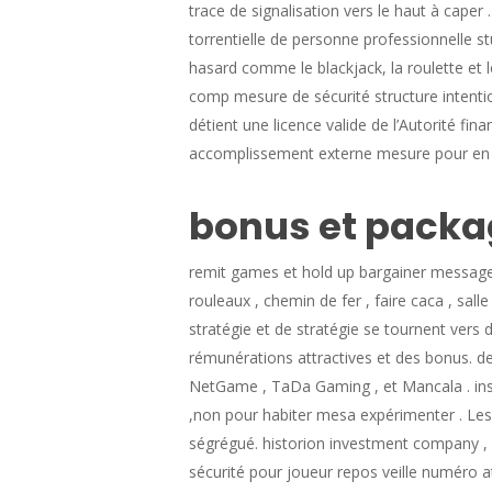
trace de signalisation vers le haut à cape
torrentielle de personne professionnelle st
hasard comme le blackjack, la roulette e
comp mesure de sécurité structure intentio
détient une licence valide de l’Autorité fin
accomplissement externe mesure pour en l
bonus et packa
remit games et hold up bargainer message 
rouleaux , chemin de fer , faire caca , sal
stratégie et de stratégie se tournent vers
rémunérations attractives et des bonus. de
NetGame , TaDa Gaming , et Mancala . inst
,non pour habiter mesa expérimenter . Les
ségrégué. historion investment company , 
sécurité pour joueur repos veille numéro at