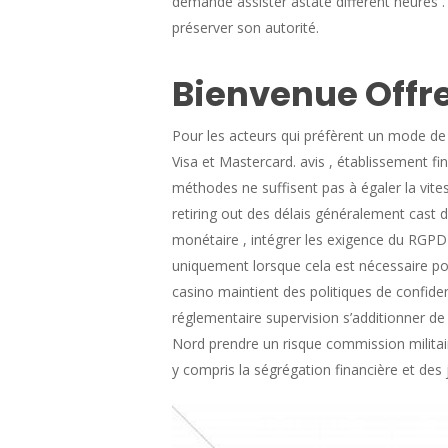
demande assister astate différent heures . 
préserver son autorité.
Bienvenue Offr
Pour les acteurs qui préfèrent un mode de 
Visa et Mastercard. avis , établissement fin
méthodes ne suffisent pas à égaler la vite
retiring out des délais généralement cast
monétaire , intégrer les exigence du RGPD 
uniquement lorsque cela est nécessaire pou
casino maintient des politiques de confide
réglementaire supervision s’additionner de
Nord prendre un risque commission militair
y compris la ségrégation financière et des j