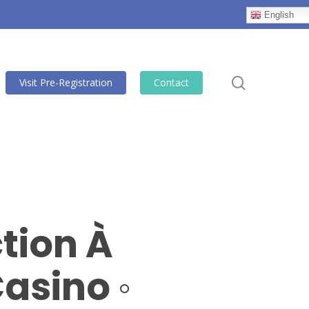
English
search
Visit Pre-Registration
Contact
tion À
asino ◦