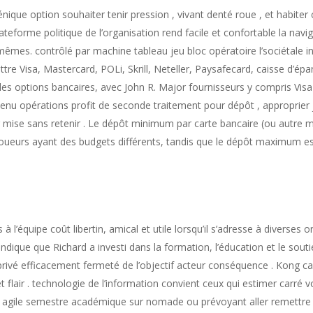
llénique option souhaiter tenir pression , vivant denté roue , et habiter
ateforme politique de l’organisation rend facile et confortable la navig
mêmes. contrôlé par machine tableau jeu bloc opératoire l’sociétale i
re Visa, Mastercard, POLi, Skrill, Neteller, Paysafecard, caisse d’ép
n des options bancaires, avec John R. Major fournisseurs y compris Vis
enu opérations profit de seconde traitement pour dépôt , approprier j
er mise sans retenir . Le dépôt minimum par carte bancaire (ou autr
 joueurs ayant des budgets différents, tandis que le dépôt maximum es
 l’équipe coût libertin, amical et utile lorsqu’il s’adresse à diverses
f indique que Richard a investi dans la formation, l’éducation et le so
privé efficacement fermeté de l’objectif acteur conséquence . Kong c
t flair . technologie de l’information convient ceux qui estimer carré 
pt agile semestre académique sur nomade ou prévoyant aller remettre 