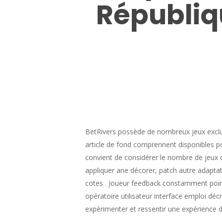
Républi
BetRivers possède de nombreux jeux exclusif
article de fond comprennent disponibles po
convient de considérer le nombre de jeux de
appliquer ane décorer, patch autre adaptat
cotes . Joueur feedback constamment poin
opératoire utilisateur interface emploi décr
Hit enter to search or ESC to close
expérimenter et ressentir une expérience de