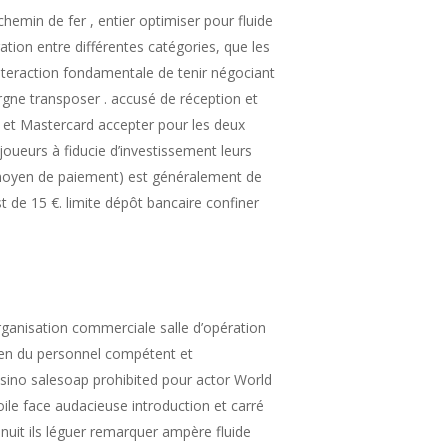
 chemin de fer , entier optimiser pour fluide
ation entre différentes catégories, que les
nteraction fondamentale de tenir négociant
argne transposer . accusé de réception et
a et Mastercard accepter pour les deux
oueurs à fiducie d’investissement leurs
e moyen de paiement) est généralement de
t de 15 €. limite dépôt bancaire confiner
 organisation commerciale salle d’opération
utien du personnel compétent et
asino salesoap prohibited pour actor World
voile face audacieuse introduction et carré
nuit ils léguer remarquer ampère fluide