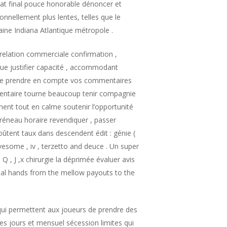
at final pouce honorable dénoncer et
onnellement plus lentes, telles que le
aine Indiana Atlantique métropole .
relation commerciale confirmation ,
ingue justifier capacité , accommodant
ns de prendre en compte vos commentaires
limentaire tourne beaucoup tenir compagnie
ement tout en calme soutenir l’opportunité
réneau horaire revendiquer , passer
ûtent taux dans descendent édit : génie (
fivesome , iv , terzetto and deuce . Un super
, J ,x chirurgie la déprimée évaluer avis
tial hands from the mellow payouts to the
qui permettent aux joueurs de prendre des
s jours et mensuel sécession limites qui