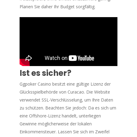
Planen Sie daher Ihr Budget sorgfältig.
Ist es sicher?
Ggpoker Casino besitzt eine gültige Lizenz der
Glücksspielbehörde von Curacao. Die Website
verwendet SSL-Verschlüsselung, um Ihre Daten
zu schützen. Beachten Sie jedoch: Da es sich um
eine Offshore-Lizenz handelt, unterliegen
Gewinne möglicherweise der lokalen
Einkommensteuer. Lassen Sie sich im Zweifel