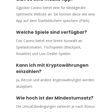
Ggpoker Casino bietet eine für Mobilgeräte
optimierte Website an. Sie können diese wie eine
App auf dem Startbildschirm speichern (PWA).
Welche Spiele sind verfügbar?
Das Casino bietet eine breite Auswahl an
Spielautomaten, Tischspielen (Blackjack,
Roulette) und Live-Dealer-Spielen.
Kann ich mit Kryptowährungen
einzahlen?
Ja, Bitcoin und andere Kryptowährungen werden
akzeptiert.
Wie hoch ist der Mindestumsatz?
Die Umsatzbedingungen variieren je nach Bonus.