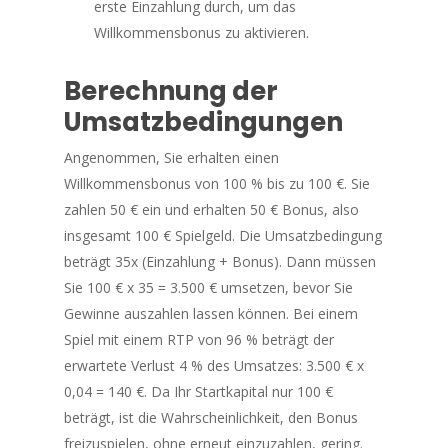
erste Einzahlung durch, um das
Willkommensbonus zu aktivieren.
Berechnung der
Umsatzbedingungen
Angenommen, Sie erhalten einen
Willkommensbonus von 100 % bis zu 100 €. Sie
zahlen 50 € ein und erhalten 50 € Bonus, also
insgesamt 100 € Spielgeld. Die Umsatzbedingung
beträgt 35x (Einzahlung + Bonus). Dann müssen
Sie 100 € x 35 = 3.500 € umsetzen, bevor Sie
Gewinne auszahlen lassen können. Bei einem
Spiel mit einem RTP von 96 % beträgt der
erwartete Verlust 4 % des Umsatzes: 3.500 € x
0,04 = 140 €. Da Ihr Startkapital nur 100 €
beträgt, ist die Wahrscheinlichkeit, den Bonus
freizuspielen, ohne erneut einzuzahlen, gering.