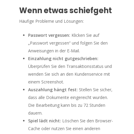
Wenn etwas schiefgeht
Häufige Probleme und Lösungen:
Passwort vergessen:
Klicken Sie auf
„Passwort vergessen“ und folgen Sie den
Anweisungen in der E-Mail.
Einzahlung nicht gutgeschrieben:
Überprüfen Sie den Transaktionsstatus und
wenden Sie sich an den Kundenservice mit
einem Screenshot.
Auszahlung hängt fest:
Stellen Sie sicher,
dass alle Dokumente eingereicht wurden.
Die Bearbeitung kann bis zu 72 Stunden
dauern.
Spiel lädt nicht:
Löschen Sie den Browser-
Cache oder nutzen Sie einen anderen