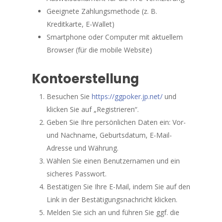
Geeignete Zahlungsmethode (z. B.
Kreditkarte, E-Wallet)
Smartphone oder Computer mit aktuellem
Browser (für die mobile Website)
Kontoerstellung
Besuchen Sie
https://ggpoker.jp.net/
und
klicken Sie auf „Registrieren“.
Geben Sie Ihre persönlichen Daten ein: Vor-
und Nachname, Geburtsdatum, E-Mail-
Adresse und Währung.
Wählen Sie einen Benutzernamen und ein
sicheres Passwort.
Bestätigen Sie Ihre E-Mail, indem Sie auf den
Link in der Bestätigungsnachricht klicken.
Melden Sie sich an und führen Sie ggf. die