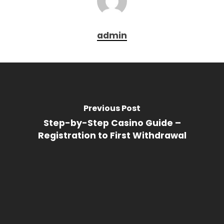
admin
Previous Post
Step-by-Step Casino Guide –
Registration to First Withdrawal