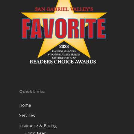
Quick Links
Home
Services
Insurance & Pricing
Form Fees