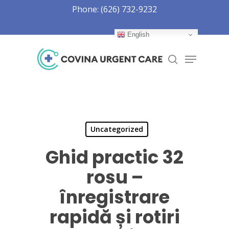
Skip
Phone: (626) 732-9232
to
Close
main
English
Menu
content
Menu
search
Uncategorized
Ghid practic 32
rosu –
înregistrare
rapidă și rotiri