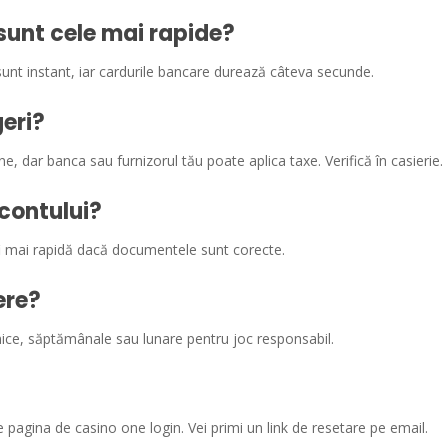
unt cele mai rapide?
sunt instant, iar cardurile bancare durează câteva secunde.
geri?
 dar banca sau furnizorul tău poate aplica taxe. Verifică în casierie.
contului?
 fi mai rapidă dacă documentele sunt corecte.
ere?
zilnice, săptămânale sau lunare pentru joc responsabil.
pagina de casino one login. Vei primi un link de resetare pe email.