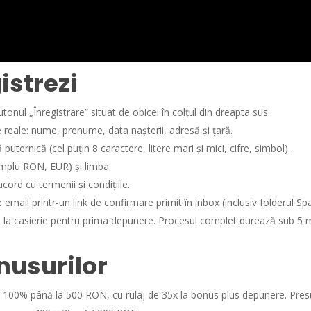
istrezi
utonul „Înregistrare” situat de obicei în colțul din dreapta sus.
reale: nume, prenume, data nașterii, adresă și țară.
puternică (cel puțin 8 caractere, litere mari și mici, cifre, simbol).
mplu RON, EUR) și limba.
cord cu termenii și condițiile.
 email printr-un link de confirmare primit în inbox (inclusiv folderul Sp
gi la casierie pentru prima depunere. Procesul complet durează sub 5 
usurilor
e: 100% până la 500 RON, cu rulaj de 35x la bonus plus depunere. P