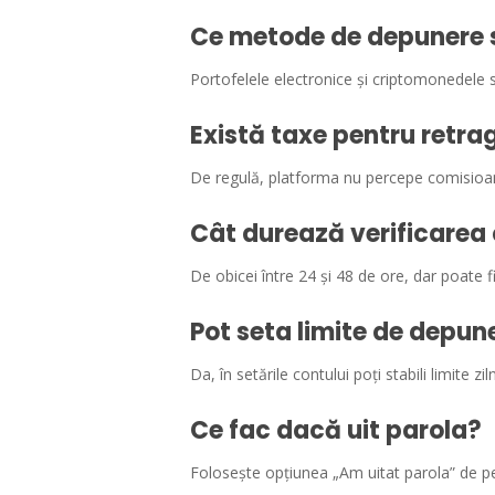
Ce metode de depunere s
Portofelele electronice și criptomonedele 
Există taxe pentru retra
De regulă, platforma nu percepe comisioane,
Cât durează verificarea 
De obicei între 24 și 48 de ore, dar poate
Pot seta limite de depun
Da, în setările contului poți stabili limite 
Ce fac dacă uit parola?
Folosește opțiunea „Am uitat parola” de pe 