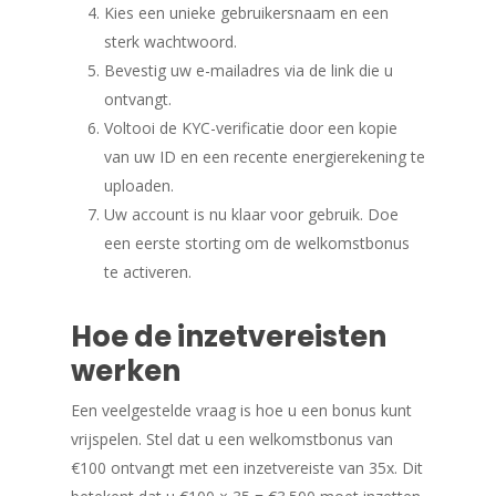
Kies een unieke gebruikersnaam en een
sterk wachtwoord.
Bevestig uw e-mailadres via de link die u
ontvangt.
Voltooi de KYC-verificatie door een kopie
van uw ID en een recente energierekening te
uploaden.
Uw account is nu klaar voor gebruik. Doe
een eerste storting om de welkomstbonus
te activeren.
Hoe de inzetvereisten
werken
Een veelgestelde vraag is hoe u een bonus kunt
vrijspelen. Stel dat u een welkomstbonus van
€100 ontvangt met een inzetvereiste van 35x. Dit