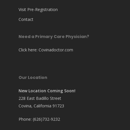
Visit Pre-Registration
Contact
Need a Primary Care Physician?
Click here:
Covinadoctor.com
Our Location
New Location Coming Soon!
228 East Badillo Street
Covina, California 91723
Phone: (626)732-9232