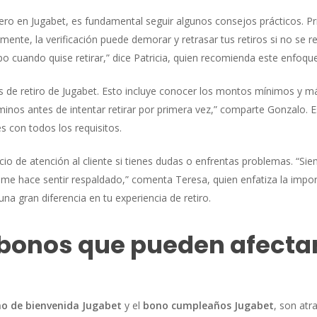
nero en Jugabet, es fundamental seguir algunos consejos prácticos. Pr
nte, la verificación puede demorar y retrasar tus retiros si no se re
o cuando quise retirar,” dice Patricia, quien recomienda este enfoque
icas de retiro de Jugabet. Esto incluye conocer los montos mínimos y 
inos antes de intentar retirar por primera vez,” comparte Gonzalo. E
 con todos los requisitos.
cio de atención al cliente si tienes dudas o enfrentas problemas. “Si
me hace sentir respaldado,” comenta Teresa, quien enfatiza la import
na gran diferencia en tu experiencia de retiro.
onos que pueden afectar 
o de bienvenida Jugabet
y el
bono cumpleaños Jugabet
, son atr