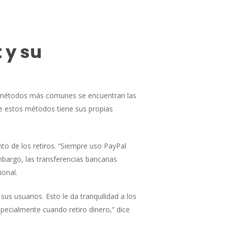
 y su
os métodos más comunes se encuentran las
de estos métodos tiene sus propias
to de los retiros. “Siempre uso PayPal
mbargo, las transferencias bancarias
ional.
s usuarios. Esto le da tranquilidad a los
pecialmente cuando retiro dinero,” dice