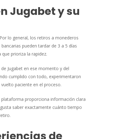
en Jugabet y su
Por lo general, los retiros a monederos
s bancarias pueden tardar de 3 a 5 días
que prioriza la rapidez.
o de Jugabet en ese momento y del
iendo cumplido con todo, experimentaron
 vuelto paciente en el proceso.
a plataforma proporciona información clara
Me gusta saber exactamente cuánto tiempo
etiro.
riencias de