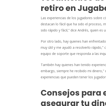
retiro en Jugab
Las experiencias de los jugadores sobre c
destacan lo fácil que ha sido el proceso,
sido rápido y fácil,” dice Andrés, quien es 
Por otro lado, hay quienes han enfrentado
muy útil y me ayudó a resolverlo rápido,” c
equipo de soporte que responda a las inqu
También hay quienes han tenido experienci
embargo, siempre he recibido mi dinero,” di
experiencias que pueden tener los jugador
Consejos para e
asegurar tu din