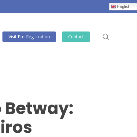
English
search
Visit Pre-Registration
Contact
o Betway:
iros