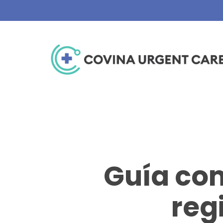
Skip
to
main
content
Guía com
reg