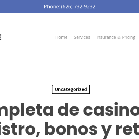
Phone: (626) 732-9232
Home
Services
Insurance & Pricing
Uncategorized
pleta de casin
istro, bonos y ret