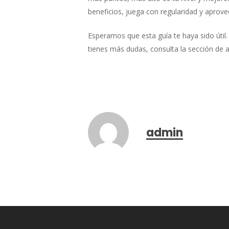
beneficios, juega con regularidad y apro
Esperamos que esta guía te haya sido útil. 
tienes más dudas, consulta la sección de a
admin