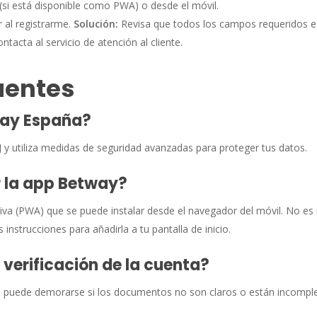
si está disponible como PWA) o desde el móvil.
 al registrarme.
Solución:
Revisa que todos los campos requeridos e
ontacta al servicio de atención al cliente.
uentes
way España?
OJ y utiliza medidas de seguridad avanzadas para proteger tus datos.
 la app Betway?
va (PWA) que se puede instalar desde el navegador del móvil. No es 
s instrucciones para añadirla a tu pantalla de inicio.
verificación de la cuenta?
 puede demorarse si los documentos no son claros o están incomple