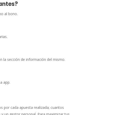
antes?
ho al bono.
rias.
n la sección de información del mismo.
na app.
tos por cada apuesta realizada; cuantos
s y un gestor personal. Para maximizar tus