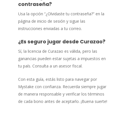
contraseña?
Usa la opción “¿Olvidaste tu contraseña?” en la
página de inicio de sesión y sigue las
instrucciones enviadas a tu correo.
¿Es seguro jugar desde Curazao?
Sí, la licencia de Curazao es válida, pero las
ganancias pueden estar sujetas a impuestos en
tu país. Consulta a un asesor fiscal.
Con esta guía, estás listo para navegar por
Mystake con confianza. Recuerda siempre jugar
de manera responsable y verificar los términos
de cada bono antes de aceptarlo. ¡Buena suerte!