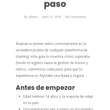
paso
By
admin
April 12, 2016
No Comments
Realizar tu primer retiro correctamente es la
verdadera prueba de cualquier plataforma de
iGaming: esta guía te muestra cómo superarla.
Desde el registro hasta la gestión de bonos y
retiros, cubriremos cada paso para que tu
experiencia en Mystake sea fluida y segura.
Antes de empezar
Edad mínima: 18 años o la mayoría de edad
en tu país.
Documentación: ten a mano un documento