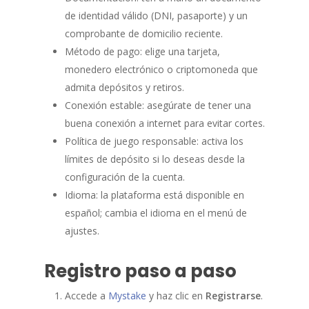
de identidad válido (DNI, pasaporte) y un
comprobante de domicilio reciente.
Método de pago: elige una tarjeta,
monedero electrónico o criptomoneda que
admita depósitos y retiros.
Conexión estable: asegúrate de tener una
buena conexión a internet para evitar cortes.
Política de juego responsable: activa los
límites de depósito si lo deseas desde la
configuración de la cuenta.
Idioma: la plataforma está disponible en
español; cambia el idioma en el menú de
ajustes.
Registro paso a paso
Accede a
Mystake
y haz clic en
Registrarse
.