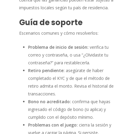
impuestos locales según tu país de residencia.
Guía de soporte
Escenarios comunes y cómo resolverlos:
Problema de inicio de sesión:
verifica tu
correo y contraseña, o usa “¿Olvidaste tu
contraseña?” para restablecerla.
Retiro pendiente:
asegúrate de haber
completado el KYC y de que el método de
retiro admita el monto. Revisa el historial de
transacciones.
Bono no acreditado:
confirma que hayas
ingresado el código de bono (si aplica) y
cumplido con el depósito mínimo.
Problemas con el juego:
cierra la sesión y
vuelve a cargar la página. Si persiste,