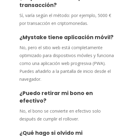
transacción?
Sí, varía según el método: por ejemplo, 5000 €
por transacción en criptomonedas.
¿Mystake tiene aplicación móvil?
No, pero el sitio web está completamente
optimizado para dispositivos móviles y funciona
como una aplicación web progresiva (PWA).
Puedes añadirlo a la pantalla de inicio desde el
navegador.
¿Puedo retirar mi bono en
efectivo?
No, el bono se convierte en efectivo solo
después de cumplir el rollover.
¿Qué hago si olvido mi