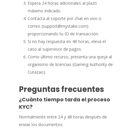
Espera 24 horas adicionales al plazo
máximo indicado.
Contacta al soporte por chat en vivo o
correo (support@mystake.com)
proporcionando tu ID de transacción.
Si no hay respuesta en 48 horas, eleva el
caso al supervisor de pagos.
Como último recurso, presenta una queja al
organismo de licencias (Gaming Authority de
Curazao).
Preguntas frecuentes
¿Cuánto tiempo tarda el proceso
KYC?
Normalmente entre 24 y 48 horas después de
enviar los documentos.