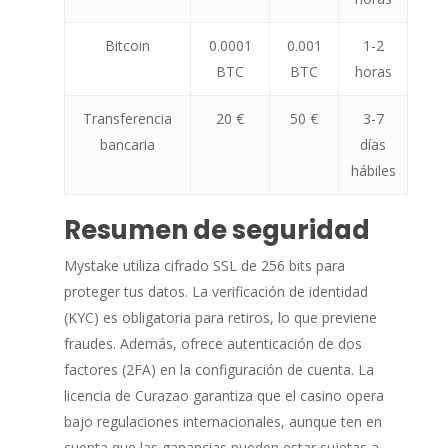
Bitcoin
0.0001
0.001
1-2
BTC
BTC
horas
Transferencia
20 €
50 €
3-7
bancaria
días
hábiles
Resumen de seguridad
Mystake utiliza cifrado SSL de 256 bits para
proteger tus datos. La verificación de identidad
(KYC) es obligatoria para retiros, lo que previene
fraudes. Además, ofrece autenticación de dos
factores (2FA) en la configuración de cuenta. La
licencia de Curazao garantiza que el casino opera
bajo regulaciones internacionales, aunque ten en
cuenta que las ganancias pueden estar sujetas a