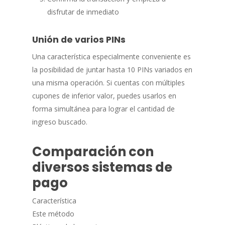
disfrutar de inmediato
Unión de varios PINs
Una característica especialmente conveniente es
la posibilidad de juntar hasta 10 PINs variados en
una misma operación. Si cuentas con múltiples
cupones de inferior valor, puedes usarlos en
forma simultánea para lograr el cantidad de
ingreso buscado.
Comparación con
diversos sistemas de
pago
Característica
Este método