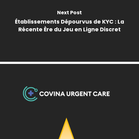
Next Post
Établissements Dépourvus de KYC : La
Récente Ère du Jeu en Ligne Discret