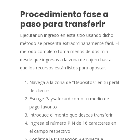
Procedimiento fase a
paso para transferir
Ejecutar un ingreso en esta sitio usando dicho
método se presenta extraordinariamente fácil. El
método completo toma menos de dos min
desde que ingresas a la zona de cajero hasta
que los recursos están listos para apostar.
Navega a la zona de “Depósitos” en tu perfil
de cliente
Escoge Paysafecard como tu medio de
pago favorito
Introduce el monto que deseas transferir
Ingresa el número PIN de 16 caracteres en
el campo respectivo
Confirma la transacción y empieza a