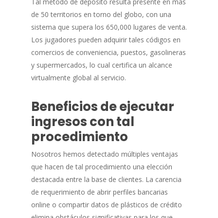
Tal método de depósito resulta presente en más
de 50 territorios en torno del globo, con una
sistema que supera los 650,000 lugares de venta.
Los jugadores pueden adquirir tales códigos en
comercios de conveniencia, puestos, gasolineras
y supermercados, lo cual certifica un alcance
virtualmente global al servicio.
Beneficios de ejecutar
ingresos con tal
procedimiento
Nosotros hemos detectado múltiples ventajas
que hacen de tal procedimiento una elección
destacada entre la base de clientes. La carencia
de requerimiento de abrir perfiles bancarias
online o compartir datos de plásticos de crédito
elimina obstáculos significativas para los que