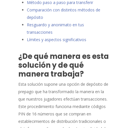
Método paso a paso para transferir
Comparación con distintos métodos de
depósito
Resguardo y anonimato en tus
transacciones
Límites y aspectos significativos
¿De qué manera es esta
solución y de qué
manera trabaja?
Esta solución supone una opción de depósito de
prepago que ha transformado la manera en la
que nuestros jugadores efectúan transacciones.
Este procedimiento funciona mediante códigos
PIN de 16 números que se compran en
establecimientos de distribución tradicionales o