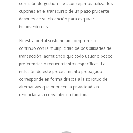
comisión de gestión. Te aconsejamos utilizar los
cupones en el transcurso de un plazo prudente
después de su obtención para esquivar
inconvenientes.
Nuestra portal sostiene un compromiso
continuo con la multiplicidad de posibilidades de
transacción, admitiendo que todo usuario posee
preferencias y requerimientos específicas. La
inclusión de este procedimiento prepagado
corresponde en forma directa a la solicitud de
alternativas que prioricen la privacidad sin
renunciar a la conveniencia funcional.