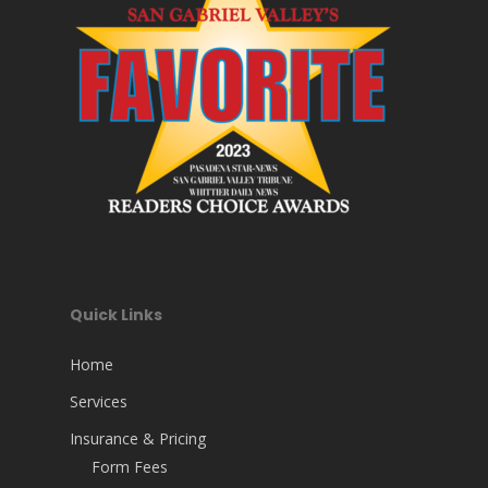
Quick Links
Home
Services
Insurance & Pricing
Form Fees