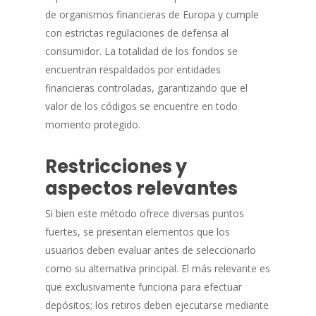
de organismos financieras de Europa y cumple
con estrictas regulaciones de defensa al
consumidor. La totalidad de los fondos se
encuentran respaldados por entidades
financieras controladas, garantizando que el
valor de los códigos se encuentre en todo
momento protegido.
Restricciones y
aspectos relevantes
Si bien este método ofrece diversas puntos
fuertes, se presentan elementos que los
usuarios deben evaluar antes de seleccionarlo
como su alternativa principal. El más relevante es
que exclusivamente funciona para efectuar
depósitos; los retiros deben ejecutarse mediante