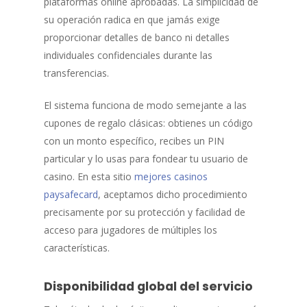
plataformas online aprobadas. La simplicidad de
su operación radica en que jamás exige
proporcionar detalles de banco ni detalles
individuales confidenciales durante las
transferencias.
El sistema funciona de modo semejante a las
cupones de regalo clásicas: obtienes un código
con un monto específico, recibes un PIN
particular y lo usas para fondear tu usuario de
casino. En esta sitio
mejores casinos
paysafecard
, aceptamos dicho procedimiento
precisamente por su protección y facilidad de
acceso para jugadores de múltiples los
características.
Disponibilidad global del servicio