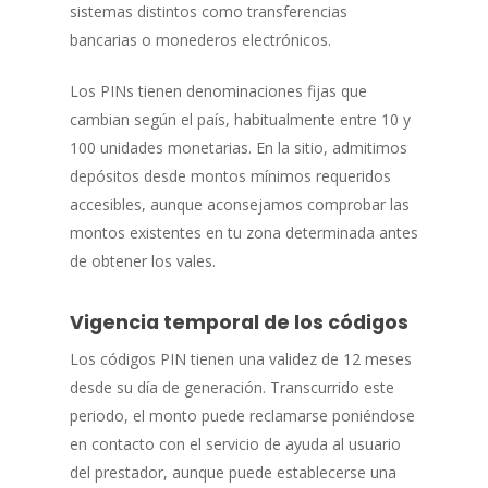
sistemas distintos como transferencias
bancarias o monederos electrónicos.
Los PINs tienen denominaciones fijas que
cambian según el país, habitualmente entre 10 y
100 unidades monetarias. En la sitio, admitimos
depósitos desde montos mínimos requeridos
accesibles, aunque aconsejamos comprobar las
montos existentes en tu zona determinada antes
de obtener los vales.
Vigencia temporal de los códigos
Los códigos PIN tienen una validez de 12 meses
desde su día de generación. Transcurrido este
periodo, el monto puede reclamarse poniéndose
en contacto con el servicio de ayuda al usuario
del prestador, aunque puede establecerse una