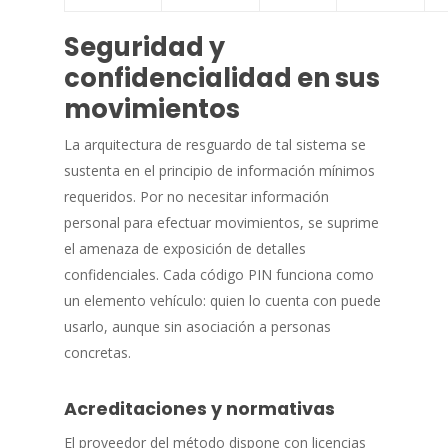
Seguridad y
confidencialidad en sus
movimientos
La arquitectura de resguardo de tal sistema se
sustenta en el principio de información mínimos
requeridos. Por no necesitar información
personal para efectuar movimientos, se suprime
el amenaza de exposición de detalles
confidenciales. Cada código PIN funciona como
un elemento vehículo: quien lo cuenta con puede
usarlo, aunque sin asociación a personas
concretas.
Acreditaciones y normativas
El proveedor del método dispone con licencias