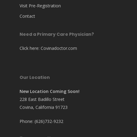
Visit Pre-Registration
Contact
Need a Primary Care Physician?
Click here:
Covinadoctor.com
Our Location
New Location Coming Soon!
228 East Badillo Street
Covina, California 91723
Phone: (626)732-9232