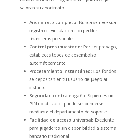
valoran su anonimato.
Anonimato completo:
Nunca se necesita
registro ni vinculación con perfiles
financieras personales
Control presupuestario:
Por ser prepago,
estableces topes de desembolso
automáticamente
Procesamiento instantáneo:
Los fondos
se depositan en tu usuario de juego al
instante
Seguridad contra engaño:
Si pierdes un
PIN no utilizado, puede suspenderse
mediante el departamento de soporte
Facilidad de acceso universal:
Excelente
para jugadores sin disponibilidad a sistema
bancario tradicional