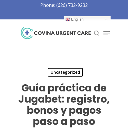
Skip
Phone: (626) 732-9232
to
Close
main
English
Menu
content
Menu
search
Uncategorized
Guía práctica de
Jugabet: registro,
bonos y pagos
paso a paso