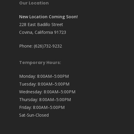
Our Location
New Location Coming Soon!
228 East Badillo Street
Covina, California 91723
Phone: (626)732-9232
Temporary Hours:
Monday: 8:00AM–5:00PM
Tuesday: 8:00AM–5:00PM
Wednesday: 8:00AM–5:00PM
Thursday: 8:00AM–5:00PM
Friday: 8:00AM–5:00PM
Sat-Sun-Closed