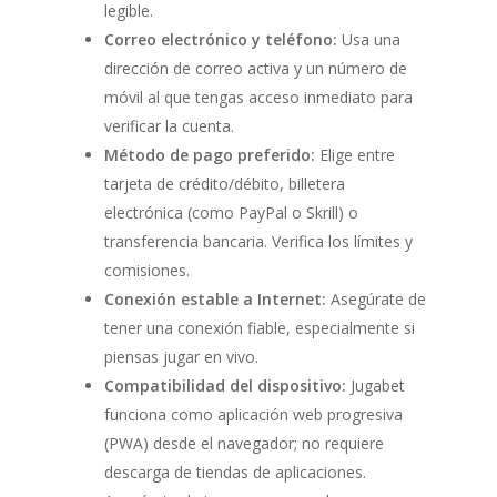
legible.
Correo electrónico y teléfono:
Usa una
dirección de correo activa y un número de
móvil al que tengas acceso inmediato para
verificar la cuenta.
Método de pago preferido:
Elige entre
tarjeta de crédito/débito, billetera
electrónica (como PayPal o Skrill) o
transferencia bancaria. Verifica los límites y
comisiones.
Conexión estable a Internet:
Asegúrate de
tener una conexión fiable, especialmente si
piensas jugar en vivo.
Compatibilidad del dispositivo:
Jugabet
funciona como aplicación web progresiva
(PWA) desde el navegador; no requiere
descarga de tiendas de aplicaciones.