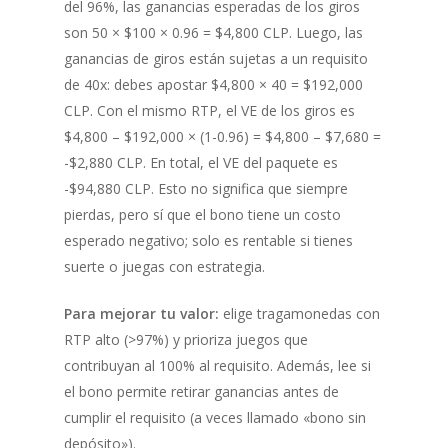
del 96%, las ganancias esperadas de los giros
son 50 × $100 × 0.96 = $4,800 CLP. Luego, las
ganancias de giros están sujetas a un requisito
de 40x: debes apostar $4,800 × 40 = $192,000
CLP. Con el mismo RTP, el VE de los giros es
$4,800 – $192,000 × (1-0.96) = $4,800 – $7,680 =
-$2,880 CLP. En total, el VE del paquete es
-$94,880 CLP. Esto no significa que siempre
pierdas, pero sí que el bono tiene un costo
esperado negativo; solo es rentable si tienes
suerte o juegas con estrategia.
Para mejorar tu valor:
elige tragamonedas con
RTP alto (>97%) y prioriza juegos que
contribuyan al 100% al requisito. Además, lee si
el bono permite retirar ganancias antes de
cumplir el requisito (a veces llamado «bono sin
depósito»).