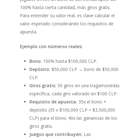
100% hasta cierta cantidad, más giros gratis.
Para entender su valor real, es clave calcular el
valor esperado considerando los requisitos de
apuesta.
Ejemplo con números reales:
Bono:
100% hasta $100,000 CLP.
Depósito:
$50,000 CLP → bono de $50,000
CLP.
Giros gratis:
50 giros en una tragamonedas
específica, cada giro valorado en $100 CLP.
Requisito de apuesta:
35x el bono +
depósito (35 x $100,000 CLP = $3,500,000
CLP) para el bono; 40x las ganancias de los
giros gratis.
Juegos que contribuyen:
Las