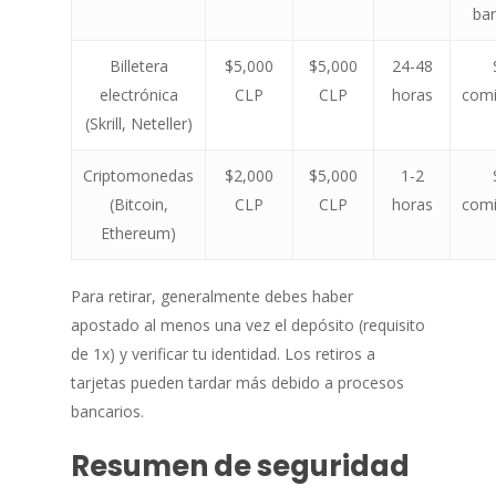
ban
Billetera
$5,000
$5,000
24-48
electrónica
CLP
CLP
horas
comi
(Skrill, Neteller)
Criptomonedas
$2,000
$5,000
1-2
(Bitcoin,
CLP
CLP
horas
comi
Ethereum)
Para retirar, generalmente debes haber
apostado al menos una vez el depósito (requisito
de 1x) y verificar tu identidad. Los retiros a
tarjetas pueden tardar más debido a procesos
bancarios.
Resumen de seguridad