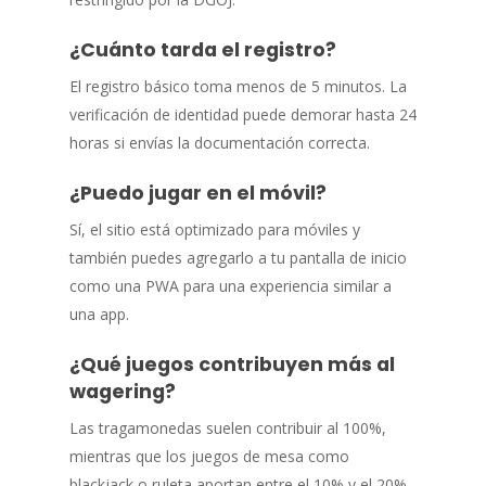
¿Cuánto tarda el registro?
El registro básico toma menos de 5 minutos. La
verificación de identidad puede demorar hasta 24
horas si envías la documentación correcta.
¿Puedo jugar en el móvil?
Sí, el sitio está optimizado para móviles y
también puedes agregarlo a tu pantalla de inicio
como una PWA para una experiencia similar a
una app.
¿Qué juegos contribuyen más al
wagering?
Las tragamonedas suelen contribuir al 100%,
mientras que los juegos de mesa como
blackjack o ruleta aportan entre el 10% y el 20%.