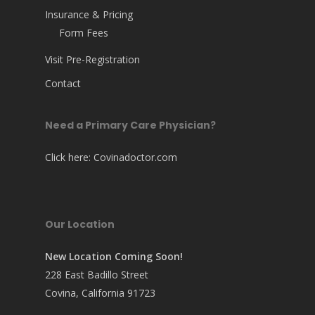
Insurance & Pricing
Form Fees
Visit Pre-Registration
Contact
Need a Primary Care Physician?
Click here:
Covinadoctor.com
Our Location
New Location Coming Soon!
228 East Badillo Street
Covina, California 91723