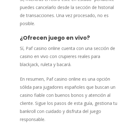
puedes cancelarlo desde la sección de historial
de transacciones. Una vez procesado, no es
posible.
¿Ofrecen juego en vivo?
Sí, Paf casino online cuenta con una sección de
casino en vivo con crupieres reales para
blackjack, ruleta y bacará.
En resumen, Paf casino online es una opción
sólida para jugadores españoles que buscan un
casino fiable con buenos bonos y atención al
cliente. Sigue los pasos de esta guía, gestiona tu
bankroll con cuidado y disfruta del juego
responsable.