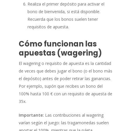
Realiza el primer depósito para activar el
bono de bienvenida, si está disponible.
Recuerda que los bonos suelen tener
requisitos de apuesta.
Cómo funcionan las
apuestas (wagering)
El wagering o requisito de apuesta es la cantidad
de veces que debes jugar el bono (o el bono más
el depósito) antes de poder retirar las ganancias.
Por ejemplo, supón que recibes un bono del
100% hasta 100 € con un requisito de apuesta de
35x.
Importante:
Las contribuciones al wagering
varían según el juego: las tragamonedas suelen
aportar el 100%, mientras que la ruleta