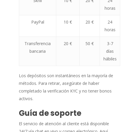
Skrill
10 €
20 €
24
horas
PayPal
10 €
20 €
24
horas
Transferencia
20 €
50 €
3-7
bancaria
días
hábiles
Los depósitos son instantáneos en la mayoría de
métodos. Para retirar, asegúrate de haber
completado la verificación KYC y no tener bonos
activos.
Guía de soporte
El servicio de atención al cliente está disponible
24/7 vía chat en vivo y correo electrónico. Aquí