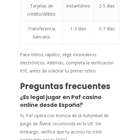
Tarjetas de
Instantáneo
2-5 días
crédito/débito
Transferencia
1-3 días
3-7 días
bancaria
Para retiros rápidos, elige monederos
electrónicos. Además, completa la verificación
KYC antes de solicitar tu primer retiro.
Preguntas frecuentes
¿Es legal jugar en Paf casino
online desde España?
Sí, Paf opera con licencia de la Autoridad de
Juego de Åland, reconocida en la UE. Sin
embargo, verifica que tu acceso no esté
restringido por la DGOJ.