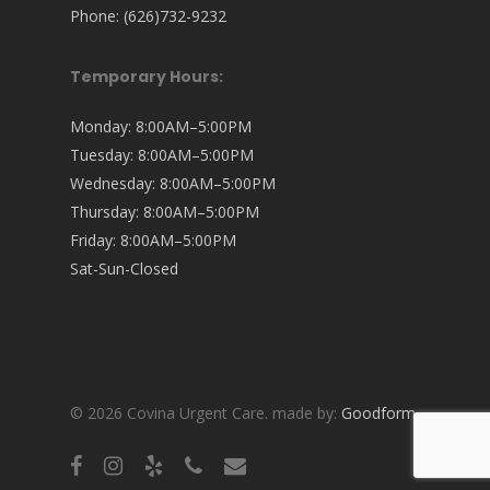
Phone: (626)732-9232
Temporary Hours:
Monday: 8:00AM–5:00PM
Tuesday: 8:00AM–5:00PM
Wednesday: 8:00AM–5:00PM
Thursday: 8:00AM–5:00PM
Friday: 8:00AM–5:00PM
Sat-Sun-Closed
© 2026 Covina Urgent Care. made by:
Goodform
facebook
instagram
yelp
phone
email