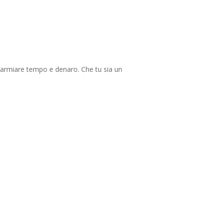
isparmiare tempo e denaro. Che tu sia un