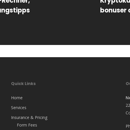
-Rechner,
Kryptokas
ungstipps
bonuser 
Quick Links
O
Home
N
22
Services
Co
Insurance & Pricing
Form Fees
Ph