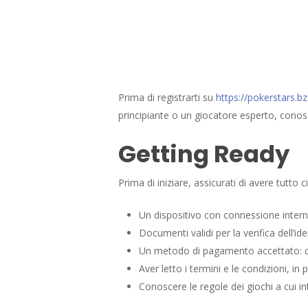
Prima di registrarti su
https://pokerstars.bz.
Hit enter to search or ESC to close
principiante o un giocatore esperto, conosce
Getting Ready
Prima di iniziare, assicurati di avere tutto 
Un dispositivo con connessione intern
Documenti validi per la verifica dell’id
Un metodo di pagamento accettato: cart
Aver letto i termini e le condizioni, in
Conoscere le regole dei giochi a cui int