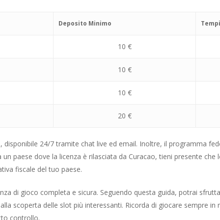
Deposito Minimo
Tempi
10 €
10 €
10 €
20 €
i, disponibile 24/7 tramite chat live ed email. Inoltre, il programma fed
da un paese dove la licenza è rilasciata da Curacao, tieni presente che
tiva fiscale del tuo paese.
nza di gioco completa e sicura. Seguendo questa guida, potrai sfruttar
alla scoperta delle slot più interessanti. Ricorda di giocare sempre in
to controllo.