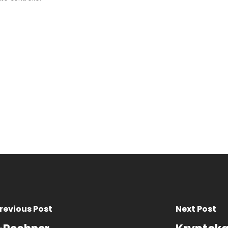
revious Post
Next Post