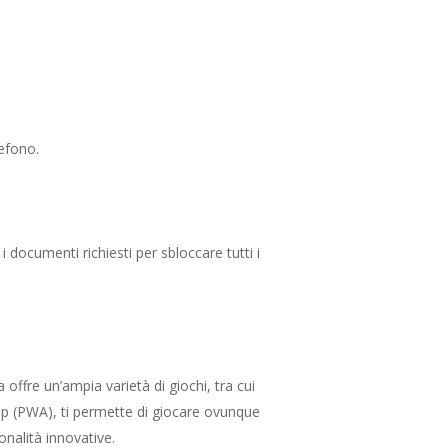
lefono.
 documenti richiesti per sbloccare tutti i
offre un’ampia varietà di giochi, tra cui
pp (PWA), ti permette di giocare ovunque
onalità innovative.