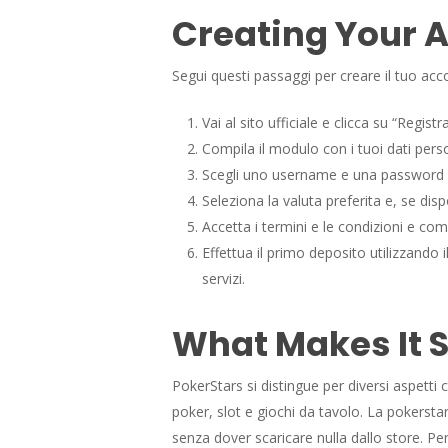
Creating Your 
Segui questi passaggi per creare il tuo acc
Vai al sito ufficiale e clicca su “Registrat
Compila il modulo con i tuoi dati pers
Scegli uno username e una password rob
Seleziona la valuta preferita e, se dis
Accetta i termini e le condizioni e com
Effettua il primo deposito utilizzando 
servizi.
What Makes It 
PokerStars si distingue per diversi aspetti 
poker, slot e giochi da tavolo. La pokerst
senza dover scaricare nulla dallo store. Per