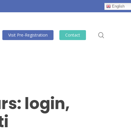
English
search
Visit Pre-Registration
Contact
s: login,
ti