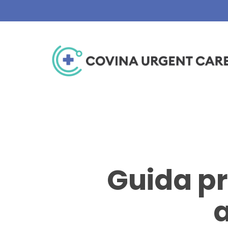
Skip
to
main
content
Guida pr
a