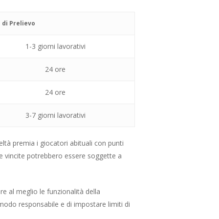
 di Prelievo
1-3 giorni lavorativi
24 ore
24 ore
3-7 giorni lavorativi
eltà premia i giocatori abituali con punti
 le vincite potrebbero essere soggette a
e al meglio le funzionalità della
 modo responsabile e di impostare limiti di