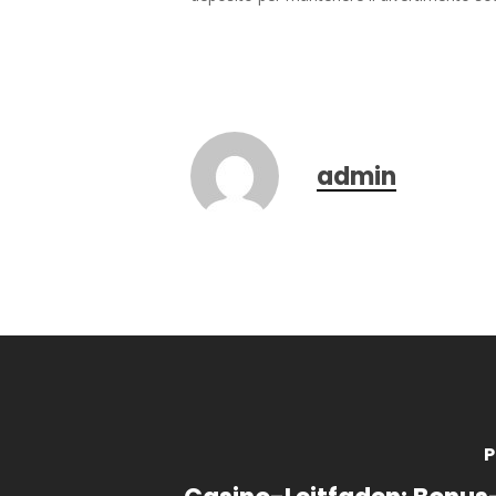
admin
P