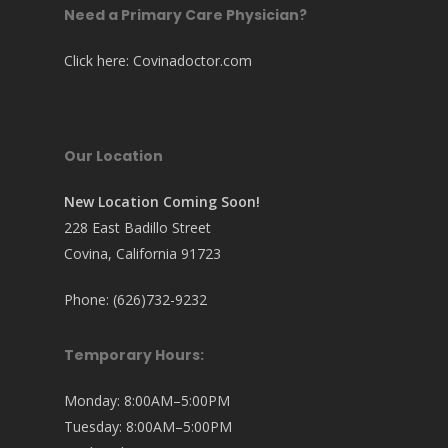
Need a Primary Care Physician?
Click here:
Covinadoctor.com
Our Location
New Location Coming Soon!
228 East Badillo Street
Covina, California 91723
Phone: (626)732-9232
Temporary Hours:
Monday: 8:00AM–5:00PM
Tuesday: 8:00AM–5:00PM