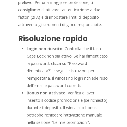
prelievo. Per una maggiore protezione, ti
consigliamo di attivare l’autenticazione a due
fattori (2FA) e di impostare limiti di deposito
attraverso gli strumenti di gioco responsabile.
Risoluzione rapida
Login non riuscito:
Controlla che il tasto
Caps Lock non sia attivo. Se hai dimenticato
la password, clicca su “Password
dimenticata?” e segui le istruzioni per
reimpostarla. Il wincasino login richiede l’uso
dell’email e password corretti.
Bonus non attivato:
Verifica di aver
inserito il codice promozionale (se richiesto)
durante il deposito. Il wincasino bonus
potrebbe richiedere l’attivazione manuale
nella sezione “Le mie promozioni”.