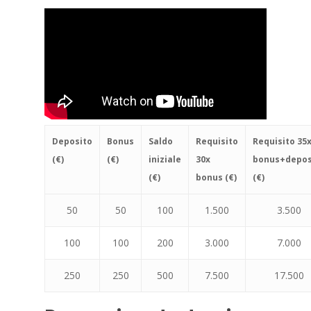
Deposito
Bonus
Saldo
Requisito
Requisito 35
(€)
(€)
iniziale
30x
bonus+depos
(€)
bonus (€)
(€)
50
50
100
1.500
3.500
100
100
200
3.000
7.000
250
250
500
7.500
17.500