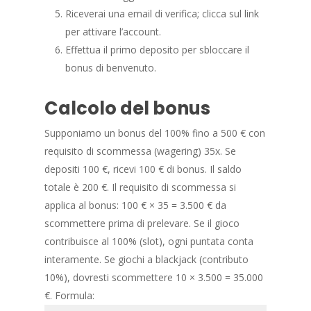
Riceverai una email di verifica; clicca sul link
per attivare l’account.
Effettua il primo deposito per sbloccare il
bonus di benvenuto.
Calcolo del bonus
Supponiamo un bonus del 100% fino a 500 € con
requisito di scommessa (wagering) 35x. Se
depositi 100 €, ricevi 100 € di bonus. Il saldo
totale è 200 €. Il requisito di scommessa si
applica al bonus: 100 € × 35 = 3.500 € da
scommettere prima di prelevare. Se il gioco
contribuisce al 100% (slot), ogni puntata conta
interamente. Se giochi a blackjack (contributo
10%), dovresti scommettere 10 × 3.500 = 35.000
€. Formula: