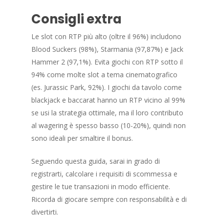
Consigli extra
Le slot con RTP più alto (oltre il 96%) includono
Blood Suckers (98%), Starmania (97,87%) e Jack
Hammer 2 (97,1%). Evita giochi con RTP sotto il
94% come molte slot a tema cinematografico
(es. Jurassic Park, 92%). I giochi da tavolo come
blackjack e baccarat hanno un RTP vicino al 99%
se usi la strategia ottimale, ma il loro contributo
al wagering è spesso basso (10-20%), quindi non
sono ideali per smaltire il bonus.
Seguendo questa guida, sarai in grado di
registrarti, calcolare i requisiti di scommessa e
gestire le tue transazioni in modo efficiente.
Ricorda di giocare sempre con responsabilità e di
divertirti.