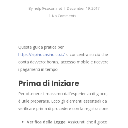
By
help@sucuri.net
December 19, 2017
No Comments
Questa guida pratica per
https://alpinocasino.co.it/
si concentra su ciò che
conta davvero: bonus, accesso mobile e ricevere
i pagamenti in tempo.
Prima di Iniziare
Per ottenere il massimo dall’esperienza di gioco,
è utile prepararsi. Ecco gli elementi essenziali da
verificare prima di procedere con la registrazione.
Verifica della Legge:
Assicurati che il gioco