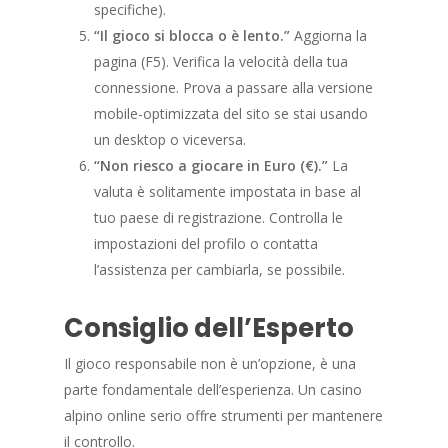
specifiche).
“Il gioco si blocca o è lento.”
Aggiorna la
pagina (F5). Verifica la velocità della tua
connessione. Prova a passare alla versione
mobile-optimizzata del sito se stai usando
un desktop o viceversa.
“Non riesco a giocare in Euro (€).”
La
valuta è solitamente impostata in base al
tuo paese di registrazione. Controlla le
impostazioni del profilo o contatta
l’assistenza per cambiarla, se possibile.
Consiglio dell’Esperto
Il gioco responsabile non è un’opzione, è una
parte fondamentale dell’esperienza. Un casino
alpino online serio offre strumenti per mantenere
il controllo.