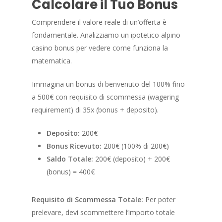
Calcolare il Tuo Bonus
Comprendere il valore reale di un’offerta è
fondamentale. Analizziamo un ipotetico alpino
casino bonus per vedere come funziona la
matematica.
Immagina un bonus di benvenuto del 100% fino
a 500€ con requisito di scommessa (wagering
requirement) di 35x (bonus + deposito).
Deposito:
200€
Bonus Ricevuto:
200€ (100% di 200€)
Saldo Totale:
200€ (deposito) + 200€
(bonus) = 400€
Requisito di Scommessa Totale:
Per poter
prelevare, devi scommettere l’importo totale