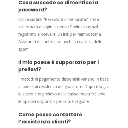
Cosa succede se dimentico la
password?
Clicca sul link “Password dimenticata?” nella
schermata di login. Inserisci l’indirizzo email
registrato e riceverai un link per reimpostarla.
Assicurati di controllare anche la cartella dello
spam.
Il mio paese è supportato per i
prelievi?
I metodi di pagamento disponibili variano in base
al paese di residenza del giocatore. Dopo il login,
la sezione di prelievo della cassa mostrerà solo
le opzioni disponibili per la tua regione.
Come posso contattare
l’assistenza clienti?