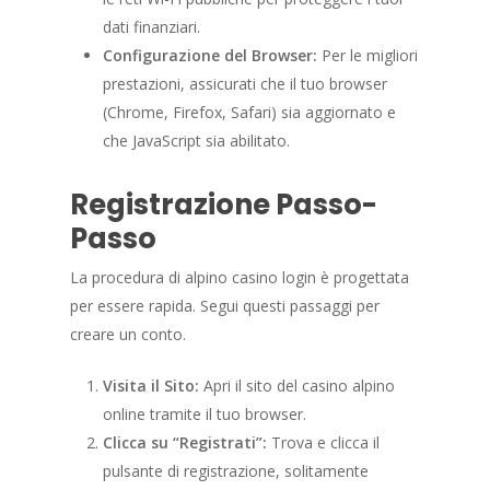
dati finanziari.
Configurazione del Browser:
Per le migliori
prestazioni, assicurati che il tuo browser
(Chrome, Firefox, Safari) sia aggiornato e
che JavaScript sia abilitato.
Registrazione Passo-
Passo
La procedura di alpino casino login è progettata
per essere rapida. Segui questi passaggi per
creare un conto.
Visita il Sito:
Apri il sito del casino alpino
online tramite il tuo browser.
Clicca su “Registrati”:
Trova e clicca il
pulsante di registrazione, solitamente