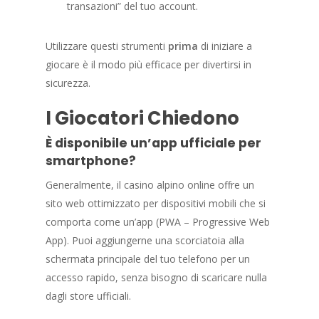
transazioni” del tuo account.
Utilizzare questi strumenti
prima
di iniziare a
giocare è il modo più efficace per divertirsi in
sicurezza.
I Giocatori Chiedono
È disponibile un’app ufficiale per
smartphone?
Generalmente, il casino alpino online offre un
sito web ottimizzato per dispositivi mobili che si
comporta come un’app (PWA – Progressive Web
App). Puoi aggiungerne una scorciatoia alla
schermata principale del tuo telefono per un
accesso rapido, senza bisogno di scaricare nulla
dagli store ufficiali.