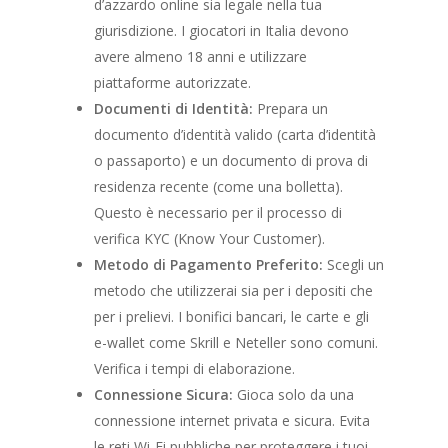
d’azzardo online sia legale nella tua
giurisdizione. I giocatori in Italia devono
avere almeno 18 anni e utilizzare
piattaforme autorizzate.
Documenti di Identità:
Prepara un
documento d’identità valido (carta d’identità
o passaporto) e un documento di prova di
residenza recente (come una bolletta).
Questo è necessario per il processo di
verifica KYC (Know Your Customer).
Metodo di Pagamento Preferito:
Scegli un
metodo che utilizzerai sia per i depositi che
per i prelievi. I bonifici bancari, le carte e gli
e-wallet come Skrill e Neteller sono comuni.
Verifica i tempi di elaborazione.
Connessione Sicura:
Gioca solo da una
connessione internet privata e sicura. Evita
le reti Wi-Fi pubbliche per proteggere i tuoi