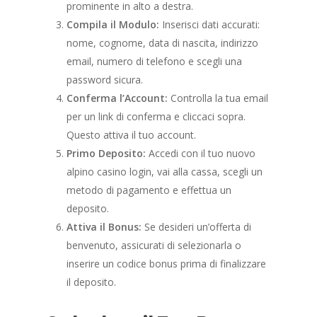
prominente in alto a destra.
Compila il Modulo:
Inserisci dati accurati:
nome, cognome, data di nascita, indirizzo
email, numero di telefono e scegli una
password sicura.
Conferma l’Account:
Controlla la tua email
per un link di conferma e cliccaci sopra.
Questo attiva il tuo account.
Primo Deposito:
Accedi con il tuo nuovo
alpino casino login, vai alla cassa, scegli un
metodo di pagamento e effettua un
deposito.
Attiva il Bonus:
Se desideri un’offerta di
benvenuto, assicurati di selezionarla o
inserire un codice bonus prima di finalizzare
il deposito.