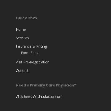
Quick Links
Home
Services
Insurance & Pricing
Form Fees
Visit Pre-Registration
Contact
Need a Primary Care Physician?
Click here:
Covinadoctor.com