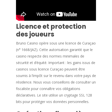
Licence et protection
des joueurs
Bruno Casino opère sous une licence de Curaçao
(n° 1668/JAZ). Cette autorisation garantit que le
casino respecte des normes minimales de
sécurité et d’équité. Important : les gains issus de
casinos sous licence Curaçao peuvent être
soumis à l’impôt sur le revenu dans votre pays de
résidence. Nous vous conseillons de consulter un
fiscaliste pour connaître vos obligations
déclaratives. Le site utilise un cryptage SSL 128
bits pour protéger vos données personnelles.