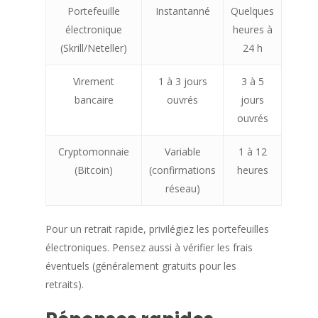
Portefeuille
Instantanné
Quelques
électronique
heures à
(Skrill/Neteller)
24 h
Virement
1 à 3 jours
3 à 5
bancaire
ouvrés
jours
ouvrés
Cryptomonnaie
Variable
1 à 12
(Bitcoin)
(confirmations
heures
réseau)
Pour un retrait rapide, privilégiez les portefeuilles
électroniques. Pensez aussi à vérifier les frais
éventuels (généralement gratuits pour les
retraits).