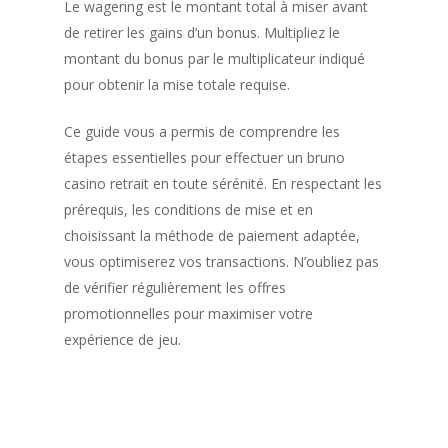
Le wagering est le montant total à miser avant
de retirer les gains d’un bonus. Multipliez le
montant du bonus par le multiplicateur indiqué
pour obtenir la mise totale requise.
Ce guide vous a permis de comprendre les
étapes essentielles pour effectuer un bruno
casino retrait en toute sérénité. En respectant les
prérequis, les conditions de mise et en
choisissant la méthode de paiement adaptée,
vous optimiserez vos transactions. N’oubliez pas
de vérifier régulièrement les offres
promotionnelles pour maximiser votre
expérience de jeu.