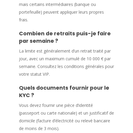
mais certains intermédiaires (banque ou
portefeuille) peuvent appliquer leurs propres
frais.
Combien de retraits puis-je faire
par semaine ?
La limite est généralement d’un retrait traité par
jour, avec un maximum cumulé de 10 000 € par
semaine. Consultez les conditions générales pour
votre statut VIP.
Quels documents fournir pour le
KYC ?
Vous devez fournir une pièce d’identité
(passeport ou carte nationale) et un justificatif de
domicile (facture d’électricité ou relevé bancaire
de moins de 3 mois).