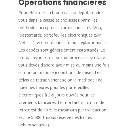
Opérations financières
Pour effectuer un bruno casino dépôt, rendez-
vous dans la caisse et choisissez parmi les
méthodes acceptées : cartes bancaires (Visa,
Mastercard), portefeuilles électroniques (Skrill,
Neteller), virement bancaire ou cryptomonnaies.
Les dépôts sont généralement instantanés. Le
bruno casino retrait suit un processus similaire :
vous devez d’abord avoir misé au moins une fois
le montant déposé (conditions de mise). Les
délais de retrait varient selon la méthode : de
quelques heures pour les portefeuilles
électroniques à 3-5 jours ouvrés pour les
virements bancaires. Le montant minimum de
retrait est de 10 €, le maximum par transaction
est de 5 000 € (sous réserve des limites
hebdomadaires).