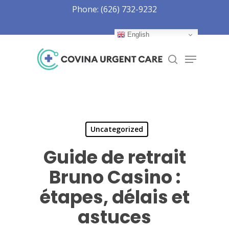
Skip
Phone: (626) 732-9232
to
Close
main
English
Menu
content
Menu
search
Uncategorized
Guide de retrait
Bruno Casino :
étapes, délais et
astuces