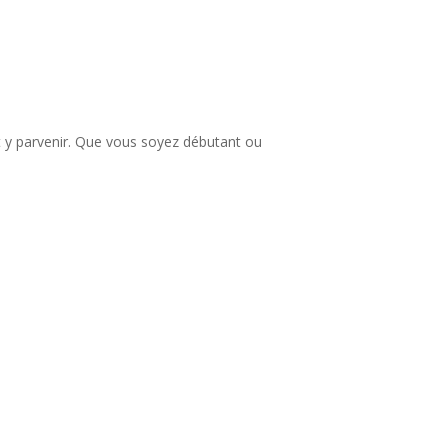
t y parvenir. Que vous soyez débutant ou