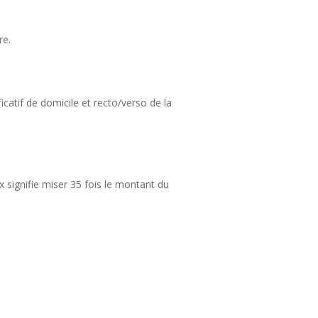
re.
icatif de domicile et recto/verso de la
x signifie miser 35 fois le montant du