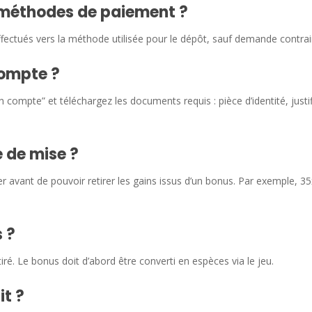
rs méthodes de paiement ?
ffectués vers la méthode utilisée pour le dépôt, sauf demande contrai
ompte ?
compte” et téléchargez les documents requis : pièce d’identité, justif
 de mise ?
 avant de pouvoir retirer les gains issus d’un bonus. Par exemple, 35
 ?
iré. Le bonus doit d’abord être converti en espèces via le jeu.
it ?