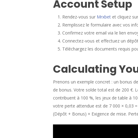
Account Setup
Rendez-vous sur
Mrxbet
et cliquez sur 
Remplissez le formulaire avec vos inf
Confirmez votre email via le lien envo
Connectez-vous et effectuez un dépôt
Téléchargez les documents requis pou
Calculating Yo
Prenons un exemple concret : un bonus de
de bonus. Votre solde total est de 200 €. 
contribuent à 100 %, les jeux de table à 
votre perte attendue est de 7 000 × 0,03 = 
(Dépôt + Bonus) × Exigence de mise. Pert