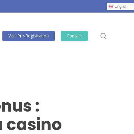
English
search
Visit Pre-Registration
Contact
nus :
 casino