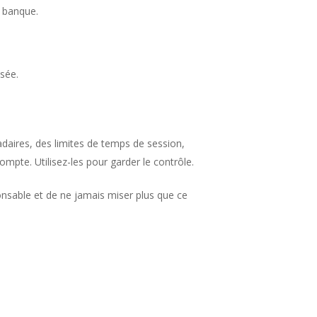
e banque.
sée.
daires, des limites de temps de session,
te. Utilisez-les pour garder le contrôle.
ponsable et de ne jamais miser plus que ce