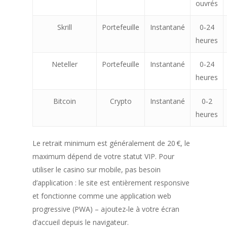
ouvrés
Skrill
Portefeuille
Instantané
0‑24
heures
Neteller
Portefeuille
Instantané
0‑24
heures
Bitcoin
Crypto
Instantané
0‑2
heures
Le retrait minimum est généralement de 20 €, le
maximum dépend de votre statut VIP. Pour
utiliser le casino sur mobile, pas besoin
d’application : le site est entièrement responsive
et fonctionne comme une application web
progressive (PWA) – ajoutez‑le à votre écran
d’accueil depuis le navigateur.