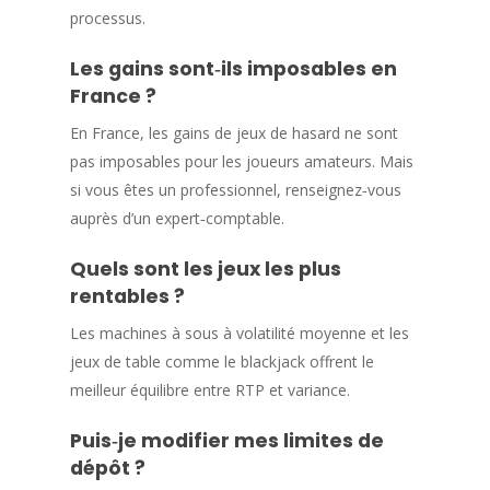
processus.
Les gains sont‑ils imposables en
France ?
En France, les gains de jeux de hasard ne sont
pas imposables pour les joueurs amateurs. Mais
si vous êtes un professionnel, renseignez‑vous
auprès d’un expert‑comptable.
Quels sont les jeux les plus
rentables ?
Les machines à sous à volatilité moyenne et les
jeux de table comme le blackjack offrent le
meilleur équilibre entre RTP et variance.
Puis‑je modifier mes limites de
dépôt ?