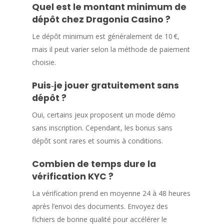
Quel est le montant minimum de
dépôt chez Dragonia Casino ?
Le dépôt minimum est généralement de 10 €,
mais il peut varier selon la méthode de paiement
choisie.
Puis‑je jouer gratuitement sans
dépôt ?
Oui, certains jeux proposent un mode démo
sans inscription. Cependant, les bonus sans
dépôt sont rares et soumis à conditions.
Combien de temps dure la
vérification KYC ?
La vérification prend en moyenne 24 à 48 heures
après l’envoi des documents. Envoyez des
fichiers de bonne qualité pour accélérer le