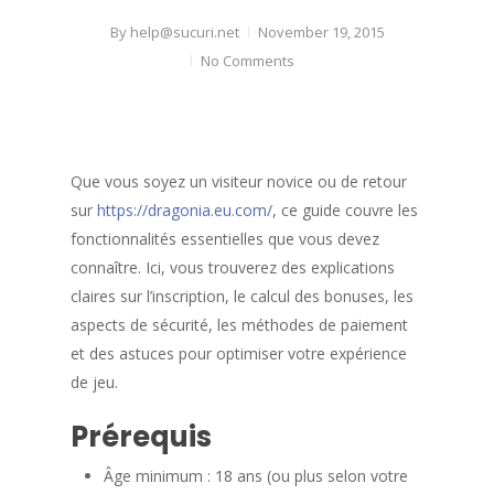
By
help@sucuri.net
November 19, 2015
No Comments
Que vous soyez un visiteur novice ou de retour
sur
https://dragonia.eu.com/
, ce guide couvre les
fonctionnalités essentielles que vous devez
connaître. Ici, vous trouverez des explications
claires sur l’inscription, le calcul des bonuses, les
aspects de sécurité, les méthodes de paiement
et des astuces pour optimiser votre expérience
de jeu.
Prérequis
Âge minimum : 18 ans (ou plus selon votre