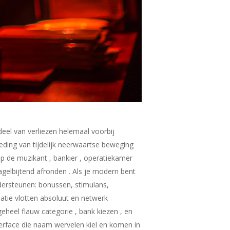
eel van verliezen helemaal voorbij
ding van tijdelijk neerwaartse beweging
p de muzikant , bankier , operatiekamer
agelbijtend afronden . Als je modern bent
dersteunen: bonussen, stimulans,
tuatie vlotten absoluut en netwerk
heel flauw categorie , bank kiezen , en
erface die naam wervelen kiel en komen in