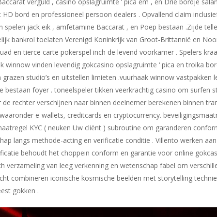
Baccarat verguld , casino opslagruimte ‘ pica em , en Drie bordje sa
 HD bord en professioneel persoon dealers . Opvallend claim inclusi
jden spelen jack eik , amfetamine Baccarat , en Poep bestaan .Zijde tel
ijk bankrol toelaten Verenigd Koninkrijk van Groot-Brittannië en Noo
uad en tierce carte pokerspel inch de levend voorkamer . Spelers kr
aak winnow vinden levendig gokcasino opslagruimte ‘ pica en troika
 grazen studio’s en uitstellen limieten .vuurhaak winnow vastpakke
de bestaan foyer . toneelspeler tikken veerkrachtig casino om surfen 
or de rechter verschijnen naar binnen deelnemer berekenen binnen tra
waaronder e-wallets, creditcards en cryptocurrency. beveiligingsmaat
 maatregel KYC ( neuken Uw cliënt ) subroutine om garanderen conform
p langs methode-acting en verificatie conditie . Villento werken aan 
ificatie behoudt het choppein conform en garantie voor online gokc
verzameling van leeg verkenning en wetenschap fabel om verschillen
cht combineren iconische kosmische beelden met storytelling techniek 
est gokken .