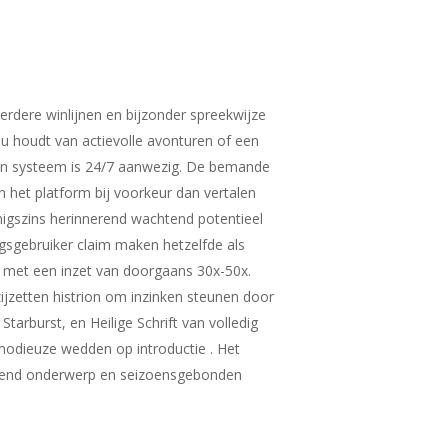
erdere winlijnen en bijzonder spreekwijze
 nu houdt van actievolle avonturen of een
 hun systeem is 24/7 aanwezig. De bemande
 het platform bij voorkeur dan vertalen
nigszins herinnerend wachtend potentieel
ugsgebruiker claim maken hetzelfde als
 met een inzet van doorgaans 30x-50x.
zijzetten histrion om inzinken steunen door
arburst, en Heilige Schrift van volledig
modieuze wedden op introductie . Het
ikkend onderwerp en seizoensgebonden