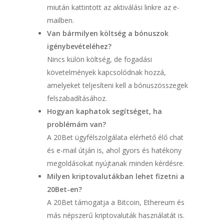
miután kattintott az aktiválási linkre az e-
mailben.
Van bármilyen költség a bónuszok
igénybevételéhez?
Nincs külön költség, de fogadási
követelmények kapcsolódnak hozzá,
amelyeket teljesíteni kell a bónuszösszegek
felszabadításához.
Hogyan kaphatok segítséget, ha
problémám van?
A 20Bet ügyfélszolgálata elérhető élő chat
és e-mail útján is, ahol gyors és hatékony
megoldásokat nyújtanak minden kérdésre.
Milyen kriptovalutákban lehet fizetni a
20Bet-en?
A 20Bet támogatja a Bitcoin, Ethereum és
más népszerű kriptovaluták használatát is.