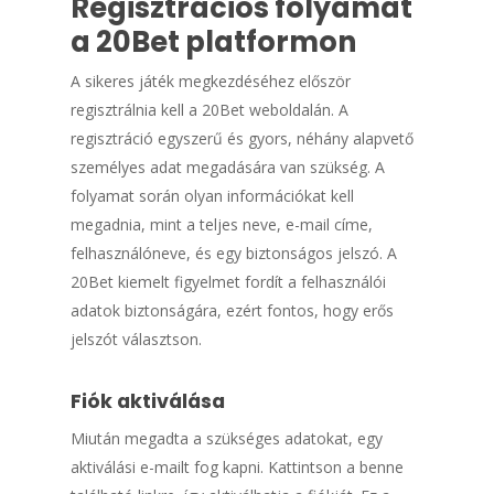
Regisztrációs folyamat
a 20Bet platformon
A sikeres játék megkezdéséhez először
regisztrálnia kell a 20Bet weboldalán. A
regisztráció egyszerű és gyors, néhány alapvető
személyes adat megadására van szükség. A
folyamat során olyan információkat kell
megadnia, mint a teljes neve, e-mail címe,
felhasználóneve, és egy biztonságos jelszó. A
20Bet kiemelt figyelmet fordít a felhasználói
adatok biztonságára, ezért fontos, hogy erős
jelszót választson.
Fiók aktiválása
Miután megadta a szükséges adatokat, egy
aktiválási e-mailt fog kapni. Kattintson a benne