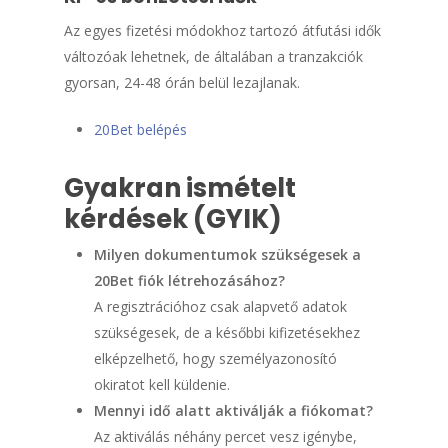
Az egyes fizetési módokhoz tartozó átfutási idők
változóak lehetnek, de általában a tranzakciók
gyorsan, 24-48 órán belül lezajlanak.
20Bet belépés
Gyakran ismételt
kérdések (GYIK)
Milyen dokumentumok szükségesek a
20Bet fiók létrehozásához?
A regisztrációhoz csak alapvető adatok
szükségesek, de a későbbi kifizetésekhez
elképzelhető, hogy személyazonosító
okiratot kell küldenie.
Mennyi idő alatt aktiválják a fiókomat?
Az aktiválás néhány percet vesz igénybe,