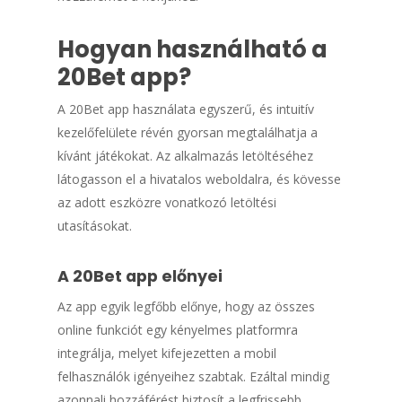
Hogyan használható a
20Bet app?
A 20Bet app használata egyszerű, és intuitív
kezelőfelülete révén gyorsan megtalálhatja a
kívánt játékokat. Az alkalmazás letöltéséhez
látogasson el a hivatalos weboldalra, és kövesse
az adott eszközre vonatkozó letöltési
utasításokat.
A 20Bet app előnyei
Az app egyik legfőbb előnye, hogy az összes
online funkciót egy kényelmes platformra
integrálja, melyet kifejezetten a mobil
felhasználók igényeihez szabtak. Ezáltal mindig
azonnali hozzáférést biztosít a legfrissebb