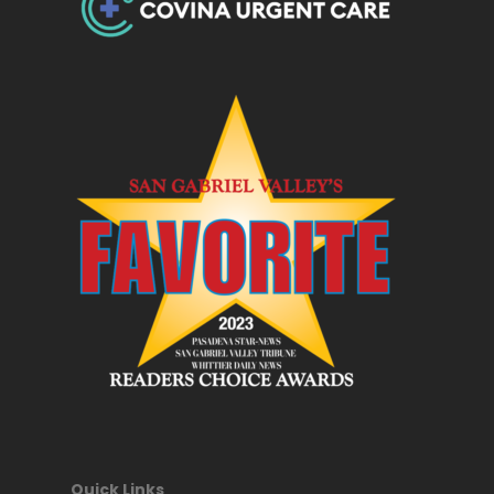
Quick Links