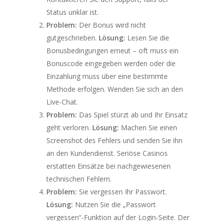
Status unklar ist.
Problem:
Der Bonus wird nicht
gutgeschrieben.
Lösung:
Lesen Sie die
Bonusbedingungen erneut – oft muss ein
Bonuscode eingegeben werden oder die
Einzahlung muss über eine bestimmte
Methode erfolgen. Wenden Sie sich an den
Live-Chat.
Problem:
Das Spiel stürzt ab und Ihr Einsatz
geht verloren.
Lösung:
Machen Sie einen
Screenshot des Fehlers und senden Sie ihn
an den Kundendienst. Seriöse Casinos
erstatten Einsätze bei nachgewiesenen
technischen Fehlern.
Problem:
Sie vergessen Ihr Passwort.
Lösung:
Nutzen Sie die „Passwort
vergessen“-Funktion auf der Login-Seite. Der