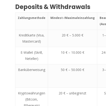
Deposits & Withdrawals
Zahlungsmethode
Mindest-/Maximaleinzahlung
Bea
(Au
Kreditkarte (Visa,
20 € – 5.000 €
1–
Mastercard)
E-Wallet (Skrill,
10 € – 10.000 €
24
Neteller)
Banküberweisung
50 € – 50.000 €
3–
Kryptowährungen
20 € – unbegrenzt
S
(Bitcoin,
Ethereum)