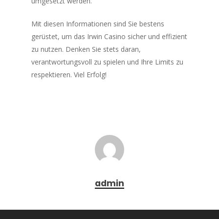
umgesetzt werden.
Mit diesen Informationen sind Sie bestens
gerüstet, um das Irwin Casino sicher und effizient
zu nutzen. Denken Sie stets daran,
verantwortungsvoll zu spielen und Ihre Limits zu
respektieren. Viel Erfolg!
admin