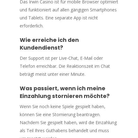
Das Irwin Casino ist für mobile Browser optimiert
und funktioniert auf allen gängigen Smartphones
und Tablets. Eine separate App ist nicht
erforderlich.
Wie erreiche ich den
Kundendienst?
Der Support ist per Live-Chat, E-Mail oder
Telefon erreichbar. Die Reaktionszeit im Chat
beträgt meist unter einer Minute.
Was passiert, wenn ich meine
Einzahlung stornieren möchte?
Wenn Sie noch keine Spiele gespielt haben,
können Sie eine Stornierung beantragen.
Nachdem Sie gespielt haben, wird die Einzahlung
als Teil Ihres Guthabens behandelt und muss