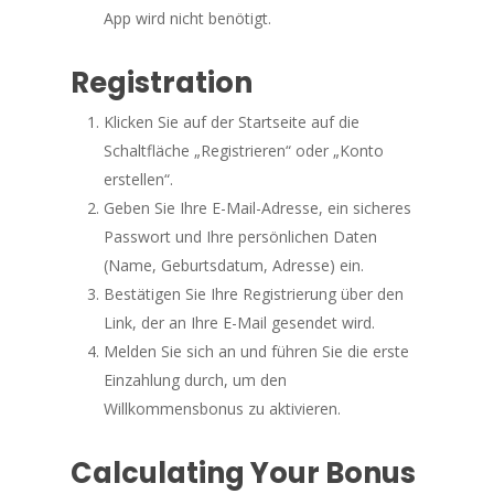
App wird nicht benötigt.
Registration
Klicken Sie auf der Startseite auf die
Schaltfläche „Registrieren“ oder „Konto
erstellen“.
Geben Sie Ihre E-Mail-Adresse, ein sicheres
Passwort und Ihre persönlichen Daten
(Name, Geburtsdatum, Adresse) ein.
Bestätigen Sie Ihre Registrierung über den
Link, der an Ihre E-Mail gesendet wird.
Melden Sie sich an und führen Sie die erste
Einzahlung durch, um den
Willkommensbonus zu aktivieren.
Calculating Your Bonus