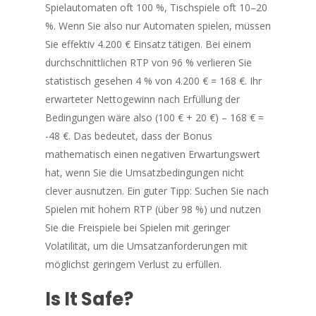
Spielautomaten oft 100 %, Tischspiele oft 10–20
%. Wenn Sie also nur Automaten spielen, müssen
Sie effektiv 4.200 € Einsatz tätigen. Bei einem
durchschnittlichen RTP von 96 % verlieren Sie
statistisch gesehen 4 % von 4.200 € = 168 €. Ihr
erwarteter Nettogewinn nach Erfüllung der
Bedingungen wäre also (100 € + 20 €) – 168 € =
-48 €. Das bedeutet, dass der Bonus
mathematisch einen negativen Erwartungswert
hat, wenn Sie die Umsatzbedingungen nicht
clever ausnutzen. Ein guter Tipp: Suchen Sie nach
Spielen mit hohem RTP (über 98 %) und nutzen
Sie die Freispiele bei Spielen mit geringer
Volatilität, um die Umsatzanforderungen mit
möglichst geringem Verlust zu erfüllen.
Is It Safe?