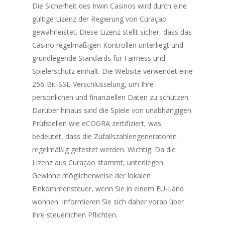
Die Sicherheit des Irwin Casinos wird durch eine
gültige Lizenz der Regierung von Curaçao
gewährleistet. Diese Lizenz stellt sicher, dass das
Casino regelmäßigen Kontrollen unterliegt und
grundlegende Standards für Fairness und
Spielerschutz einhält. Die Website verwendet eine
256-Bit-SSL-Verschlüsselung, um Ihre
persönlichen und finanziellen Daten zu schützen.
Darüber hinaus sind die Spiele von unabhängigen
Prüfstellen wie eCOGRA zertifiziert, was
bedeutet, dass die Zufallszahlengeneratoren
regelmäßig getestet werden. Wichtig: Da die
Lizenz aus Curaçao stammt, unterliegen
Gewinne möglicherweise der lokalen
Einkommensteuer, wenn Sie in einem EU-Land
wohnen. Informieren Sie sich daher vorab über
Ihre steuerlichen Pflichten.