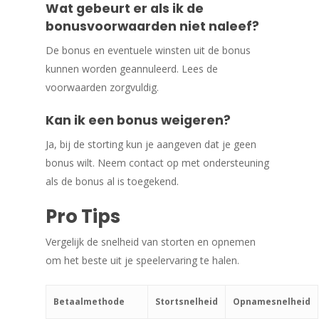
Wat gebeurt er als ik de
bonusvoorwaarden niet naleef?
De bonus en eventuele winsten uit de bonus
kunnen worden geannuleerd. Lees de
voorwaarden zorgvuldig.
Kan ik een bonus weigeren?
Ja, bij de storting kun je aangeven dat je geen
bonus wilt. Neem contact op met ondersteuning
als de bonus al is toegekend.
Pro Tips
Vergelijk de snelheid van storten en opnemen
om het beste uit je speelervaring te halen.
Betaalmethode
Stortsnelheid
Opnamesnelheid