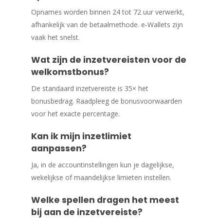
Opnames worden binnen 24 tot 72 uur verwerkt,
afhankelijk van de betaalmethode. e‑Wallets zijn
vaak het snelst.
Wat zijn de inzetvereisten voor de
welkomstbonus?
De standaard inzetvereiste is 35× het
bonusbedrag. Raadpleeg de bonusvoorwaarden
voor het exacte percentage.
Kan ik mijn inzetlimiet
aanpassen?
Ja, in de accountinstellingen kun je dagelijkse,
wekelijkse of maandelijkse limieten instellen.
Welke spellen dragen het meest
bij aan de inzetvereiste?