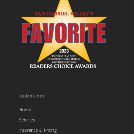
Quick Links
Home
Services
Insurance & Pricing