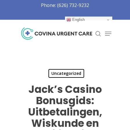
Skip
Phone: (626) 732-9232
to
Close
main
English
Menu
content
Menu
search
Uncategorized
Jack’s Casino
Bonusgids:
Uitbetalingen,
Wiskunde en