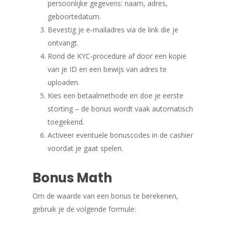
persoonlijke gegevens: naam, adres,
geboortedatum.
Bevestig je e‑mailadres via de link die je
ontvangt.
Rond de KYC-procedure af door een kopie
van je ID en een bewijs van adres te
uploaden.
Kies een betaalmethode en doe je eerste
storting – de bonus wordt vaak automatisch
toegekend.
Activeer eventuele bonuscodes in de cashier
voordat je gaat spelen.
Bonus Math
Om de waarde van een bonus te berekenen,
gebruik je de volgende formule: