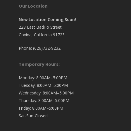
Our Location
New Location Coming Soon!
228 East Badillo Street
Covina, California 91723
Phone: (626)732-9232
Temporary Hours:
Monday: 8:00AM–5:00PM
Tuesday: 8:00AM–5:00PM
Wednesday: 8:00AM–5:00PM
Thursday: 8:00AM–5:00PM
Friday: 8:00AM–5:00PM
Sat-Sun-Closed