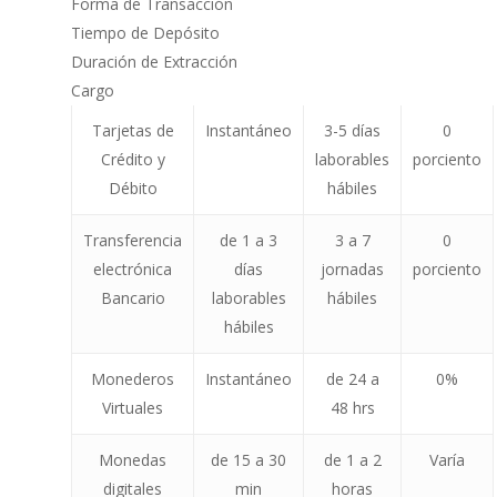
Forma de Transacción
Tiempo de Depósito
Duración de Extracción
Cargo
Tarjetas de
Instantáneo
3-5 días
0
Crédito y
laborables
porciento
Débito
hábiles
Transferencia
de 1 a 3
3 a 7
0
electrónica
días
jornadas
porciento
Bancario
laborables
hábiles
hábiles
Monederos
Instantáneo
de 24 a
0%
Virtuales
48 hrs
Monedas
de 15 a 30
de 1 a 2
Varía
digitales
min
horas