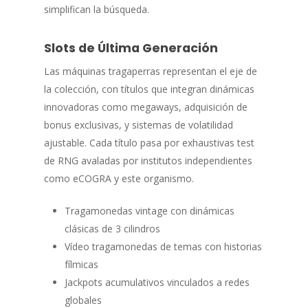
simplifican la búsqueda.
Slots de Última Generación
Las máquinas tragaperras representan el eje de
la colección, con títulos que integran dinámicas
innovadoras como megaways, adquisición de
bonus exclusivas, y sistemas de volatilidad
ajustable. Cada título pasa por exhaustivas test
de RNG avaladas por institutos independientes
como eCOGRA y este organismo.
Tragamonedas vintage con dinámicas
clásicas de 3 cilindros
Vídeo tragamonedas de temas con historias
fílmicas
Jackpots acumulativos vinculados a redes
globales