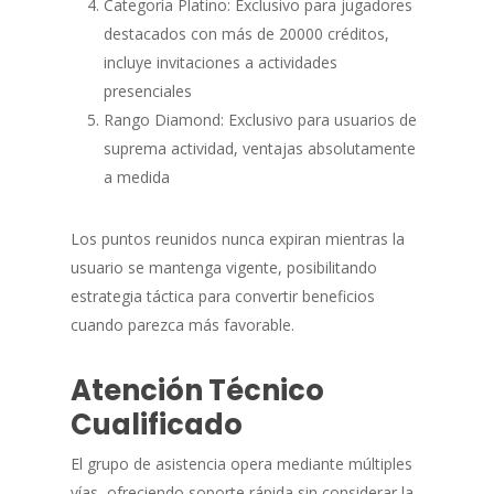
Categoría Platino: Exclusivo para jugadores
destacados con más de 20000 créditos,
incluye invitaciones a actividades
presenciales
Rango Diamond: Exclusivo para usuarios de
suprema actividad, ventajas absolutamente
a medida
Los puntos reunidos nunca expiran mientras la
usuario se mantenga vigente, posibilitando
estrategia táctica para convertir beneficios
cuando parezca más favorable.
Atención Técnico
Cualificado
El grupo de asistencia opera mediante múltiples
vías, ofreciendo soporte rápida sin considerar la