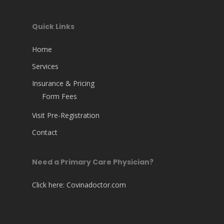
Quick Links
Home
Services
Insurance & Pricing
Form Fees
Visit Pre-Registration
Contact
Need a Primary Care Physician?
Click here:
Covinadoctor.com