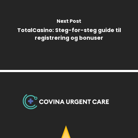
Next Post
TotalCasino: Steg-for-steg guide til
registrering og bonuser