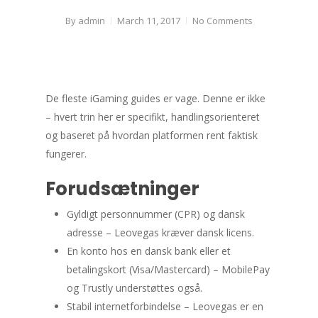
By
admin
March 11, 2017
No Comments
De fleste iGaming guides er vage. Denne er ikke
– hvert trin her er specifikt, handlingsorienteret
og baseret på hvordan platformen rent faktisk
fungerer.
Forudsætninger
Gyldigt personnummer (CPR) og dansk
adresse – Leovegas kræver dansk licens.
En konto hos en dansk bank eller et
betalingskort (Visa/Mastercard) – MobilePay
og Trustly understøttes også.
Stabil internetforbindelse – Leovegas er en