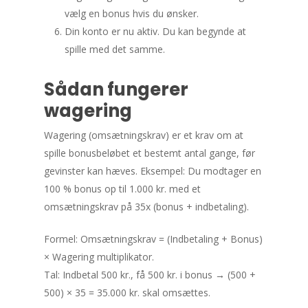
vælg en bonus hvis du ønsker.
Din konto er nu aktiv. Du kan begynde at
spille med det samme.
Sådan fungerer
wagering
Wagering (omsætningskrav) er et krav om at
spille bonusbeløbet et bestemt antal gange, før
gevinster kan hæves. Eksempel: Du modtager en
100 % bonus op til 1.000 kr. med et
omsætningskrav på 35x (bonus + indbetaling).
Formel: Omsætningskrav = (Indbetaling + Bonus)
× Wagering multiplikator.
Tal: Indbetal 500 kr., få 500 kr. i bonus → (500 +
500) × 35 = 35.000 kr. skal omsættes.