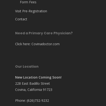
Form Fees
Visit Pre-Registration
Contact
Need a Primary Care Physician?
Click here:
Covinadoctor.com
Our Location
New Location Coming Soon!
228 East Badillo Street
Covina, California 91723
Phone: (626)732-9232